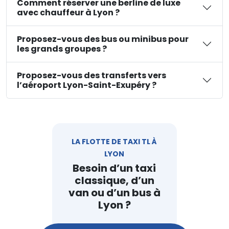
Comment réserver une berline de luxe
avec chauffeur à Lyon ?
Proposez-vous des bus ou minibus pour
les grands groupes ?
Proposez-vous des transferts vers
l’aéroport Lyon-Saint-Exupéry ?
LA FLOTTE DE TAXI TL À
LYON
Besoin d’un taxi
classique, d’un
van ou d’un bus à
Lyon ?