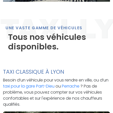
UNE VASTE GAMME DE VÉHICULES
Tous nos véhicules
disponibles.
TAXI CLASSIQUE À LYON
Besoin d’un véhicule pour vous rendre en ville, ou d’un
taxi pour la gare Part-Dieu
ou
Perrache
? Pas de
problème, vous pouvez compter sur vos véhicules
confortables et sur l'expérience de nos chauffeurs
qualifiés.