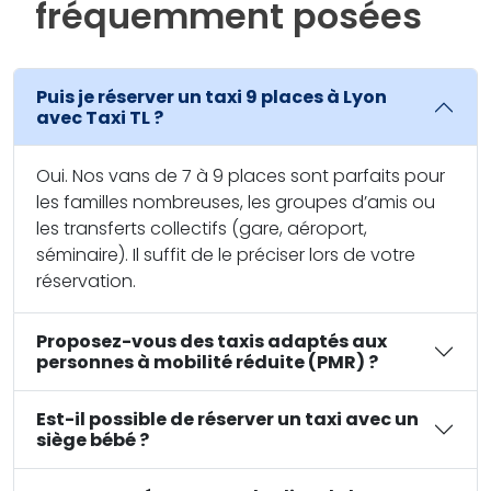
fréquemment posées
Puis je réserver un taxi 9 places à Lyon
avec Taxi TL ?
Oui. Nos vans de 7 à 9 places sont parfaits pour
les familles nombreuses, les groupes d’amis ou
les transferts collectifs (gare, aéroport,
séminaire). Il suffit de le préciser lors de votre
réservation.
Proposez-vous des taxis adaptés aux
personnes à mobilité réduite (PMR) ?
Est-il possible de réserver un taxi avec un
siège bébé ?