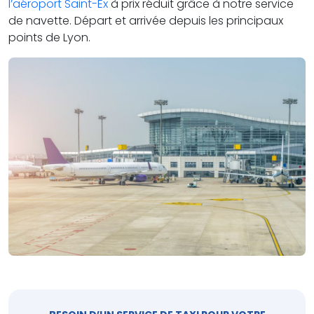
l’aéroport Saint-Ex
à prix réduit grâce à notre service
de navette. Départ et arrivée depuis les principaux
points de Lyon.