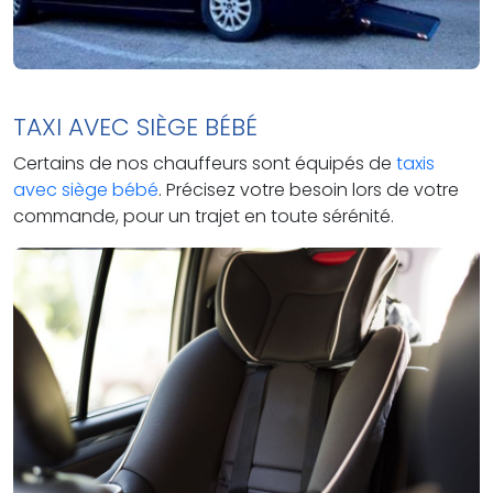
TAXI AVEC SIÈGE BÉBÉ
Certains de nos chauffeurs sont équipés de
taxis
avec siège bébé
. Précisez votre besoin lors de votre
commande, pour un trajet en toute sérénité.