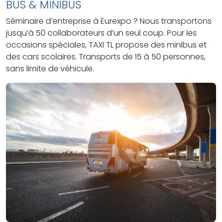
BUS & MINIBUS
Séminaire d’entreprise à Eurexpo ? Nous transportons
jusqu’à 50 collaborateurs d’un seul coup. Pour les
occasions spéciales, TAXI TL propose des minibus et
des cars scolaires. Transports de 15 à 50 personnes,
sans limite de véhicule.