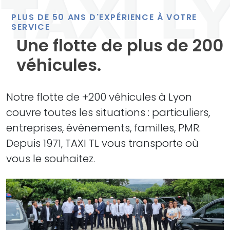
PLUS DE 50 ANS D'EXPÉRIENCE À VOTRE
SERVICE
Une flotte de plus de 200
véhicules.
Notre flotte de +200 véhicules à Lyon
couvre toutes les situations : particuliers,
entreprises, événements, familles, PMR.
Depuis 1971, TAXI TL vous transporte où
vous le souhaitez.