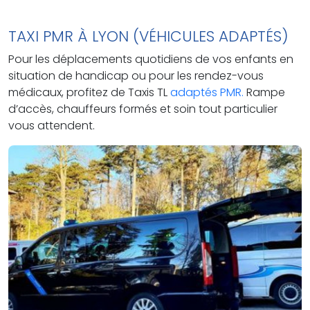
TAXI PMR À LYON (VÉHICULES ADAPTÉS)
Pour les déplacements quotidiens de vos enfants en
situation de handicap ou pour les rendez-vous
médicaux, profitez de Taxis TL
adaptés PMR.
Rampe
d’accès, chauffeurs formés et soin tout particulier
vous attendent.