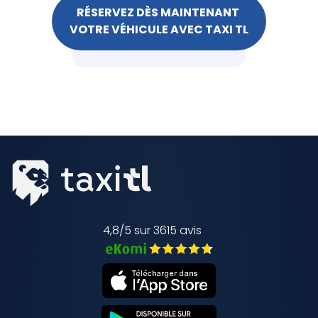
RÉSERVEZ DÈS MAINTENANT
VOTRE VÉHICULE AVEC TAXI TL
4,8/5 sur 3615 avis