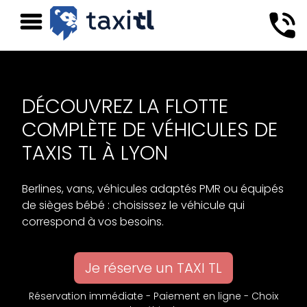
DÉCOUVREZ LA FLOTTE
COMPLÈTE DE VÉHICULES DE
TAXIS TL À LYON
Berlines, vans, véhicules adaptés PMR ou équipés
de sièges bébé : choisissez le véhicule qui
correspond à vos besoins.
Je réserve un TAXI TL
Réservation immédiate - Paiement en ligne - Choix