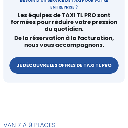
BESOIN D’UN SERVICE DE TAXI POUR VOTRE
ENTREPRISE ?
Les équipes de TAXI TL PRO sont
formées pour réduire votre pression
du quotidien.
De la réservation à la facturation,
nous vous accompagnons.
JE DÉCOUVRE LES OFFRES DE TAXI TL PRO
VAN 7 À 9 PLACES