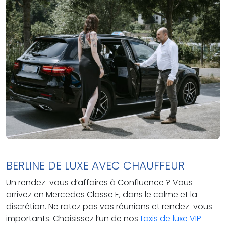
BERLINE DE LUXE AVEC CHAUFFEUR
Un rendez-vous d’affaires à Confluence ? Vous
arrivez en Mercedes Classe E, dans le calme et la
discrétion. Ne ratez pas vos réunions et rendez-vous
importants. Choisissez l’un de nos
taxis de luxe VIP