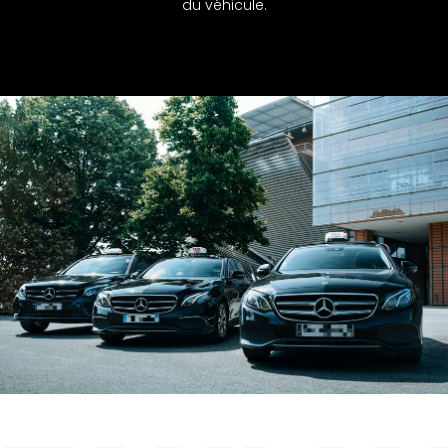
du véhicule.