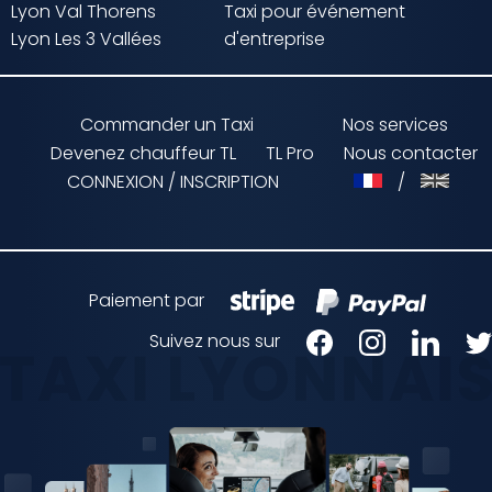
Lyon Val Thorens
Taxi pour événement
Lyon Les 3 Vallées
d'entreprise
Commander un Taxi
Nos services
Devenez chauffeur TL
TL Pro
Nous contacter
CONNEXION / INSCRIPTION
/
Paiement par
Suivez nous sur