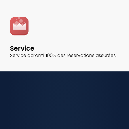
Service
Service garanti. 100% des réservations assurées.