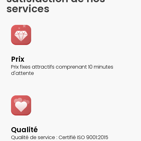
services
Prix
Prix fixes attractifs comprenant 10 minutes
d'attente
Qualité
Qualité de service : Certifié ISO 9001:2015