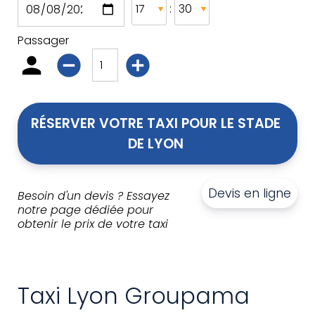
:
Passager
RÉSERVER VOTRE TAXI POUR LE STADE 
DE LYON 
Devis en ligne
Besoin d'un devis ? Essayez
notre page dédiée pour
obtenir le prix de votre taxi
Taxi Lyon Groupama