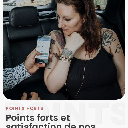
POINTS FORTS
Points forts et
satisfaction de nos