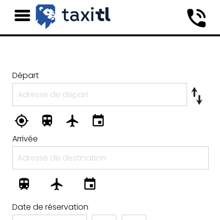
Départ
Arrivée
Date de réservation