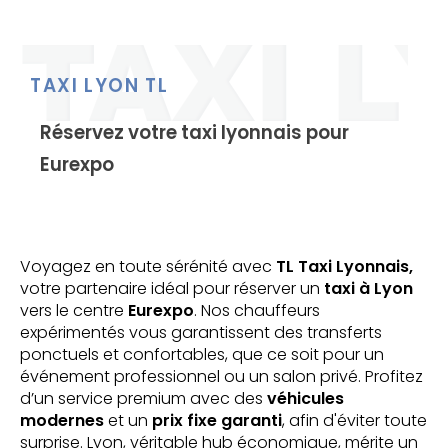
TAXI LYON TL
Réservez votre taxi lyonnais pour
Eurexpo
Voyagez en toute sérénité avec
TL Taxi Lyonnais,
votre partenaire idéal pour réserver un
taxi à Lyon
vers le centre
Eurexpo
. Nos chauffeurs
expérimentés vous garantissent des transferts
ponctuels et confortables, que ce soit pour un
événement professionnel ou un salon privé. Profitez
d’un service premium avec des
véhicules
modernes
et un
prix fixe garanti
, afin d'éviter toute
surprise. Lyon, véritable hub économique, mérite un