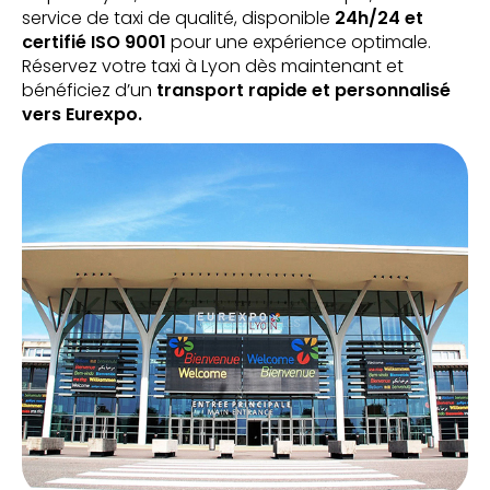
service de taxi de qualité, disponible
24h/24 et
certifié ISO 9001
pour une expérience optimale.
Réservez votre taxi à Lyon dès maintenant et
bénéficiez d’un
transport rapide et personnalisé
vers Eurexpo.