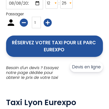
:
Passager
RÉSERVEZ VOTRE TAXI POUR LE PARC 
EUREXPO 
Devis en ligne
Besoin d'un devis ? Essayez
notre page dédiée pour
obtenir le prix de votre taxi
Taxi Lyon Eurexpo