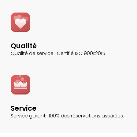
Qualité
Qualité de service : Certifié ISO 9001:2015
Service
Service garanti. 100% des réservations assurées.