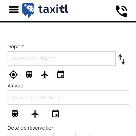
Départ
Arrivée
Date de réservation