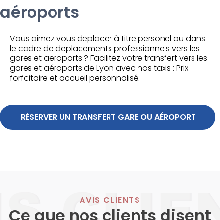
aéroports
Vous aimez vous deplacer à titre personel ou dans
le cadre de deplacements professionnels vers les
gares et aeroports ? Facilitez votre transfert vers les
gares et aéroports de Lyon avec nos taxis : Prix
forfaitaire et accueil personnalisé.
 RÉSERVER UN TRANSFERT GARE OU AÉROPORT
AVIS CLIENTS
Ce que nos clients disent