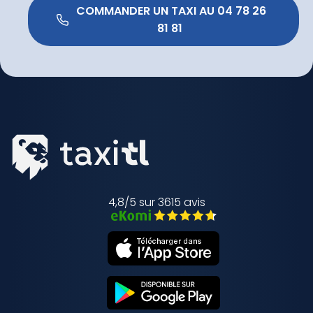
 COMMANDER UN TAXI AU 04 78 26 
81 81 
4,8/5 sur 3615 avis