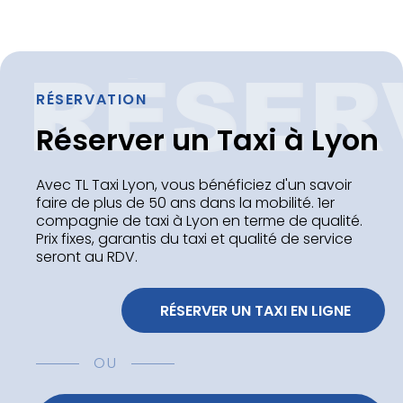
RÉSERVATION
Réserver un Taxi à Lyon
Avec TL Taxi Lyon, vous bénéficiez d'un savoir
faire de plus de 50 ans dans la mobilité. 1er
compagnie de taxi à Lyon en terme de qualité.
Prix fixes, garantis du taxi et qualité de service
seront au RDV.
 RÉSERVER UN TAXI EN LIGNE
OU