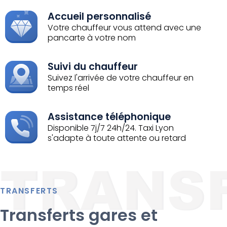
Accueil personnalisé
Votre chauffeur vous attend avec une
pancarte à votre nom
Suivi du chauffeur
Suivez l'arrivée de votre chauffeur en
temps réel
Assistance téléphonique
Disponible 7j/7 24h/24. Taxi Lyon
s'adapte à toute attente ou retard
TRANSFERTS
Transferts gares et