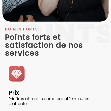
POINTS FORTS
Points forts et
satisfaction de nos
services
Prix
Prix fixes attractifs comprenant 10 minutes
d'attente