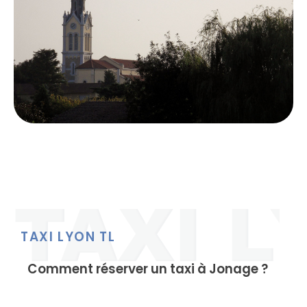
TAXI LYON TL
Comment réserver un taxi à Jonage ?