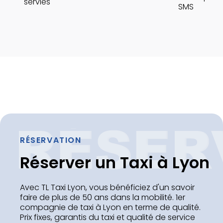
servies
SMS
RÉSERVATION
Réserver un Taxi à Lyon
Avec TL Taxi Lyon, vous bénéficiez d'un savoir
faire de plus de 50 ans dans la mobilité. 1er
compagnie de taxi à Lyon en terme de qualité.
Prix fixes, garantis du taxi et qualité de service