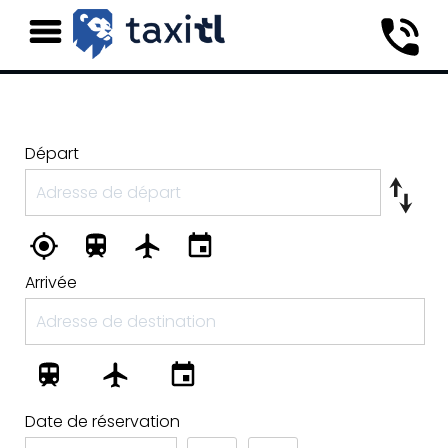
Départ
Arrivée
Date de réservation