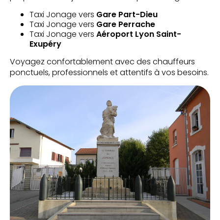
Taxi Jonage vers
Gare Part-Dieu
Taxi Jonage vers
Gare Perrache
Taxi Jonage vers
Aéroport Lyon Saint-
Exupéry
Voyagez confortablement avec des chauffeurs
ponctuels, professionnels et attentifs à vos besoins.