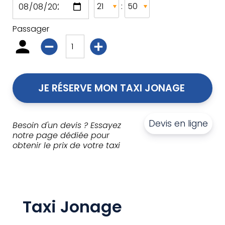
:
Passager
JE RÉSERVE MON TAXI JONAGE 
Devis en ligne
Besoin d'un devis ? Essayez
notre page dédiée pour
obtenir le prix de votre taxi
Taxi Jonage