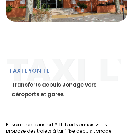
TAXI LYON TL
Transferts depuis Jonage vers
aéroports et gares
Besoin d'un transfert ? TL Taxi Lyonnais vous
propose des trajets à tarif fixe depuis Jonage :