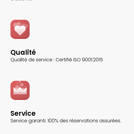
Qualité
Qualité de service : Certifié ISO 9001:2015
Service
Service garanti. 100% des réservations assurées.