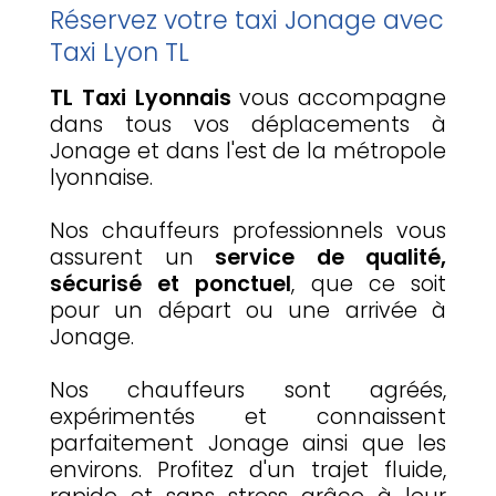
Réservez votre taxi Jonage avec
Taxi Lyon TL
TL Taxi Lyonnais
vous accompagne
dans tous vos déplacements à
Jonage et dans l'est de la métropole
lyonnaise.
Nos chauffeurs professionnels vous
assurent un
service de qualité,
sécurisé et ponctuel
, que ce soit
pour un départ ou une arrivée à
Jonage.
Nos chauffeurs sont agréés,
expérimentés et connaissent
parfaitement Jonage ainsi que les
environs. Profitez d'un trajet fluide,