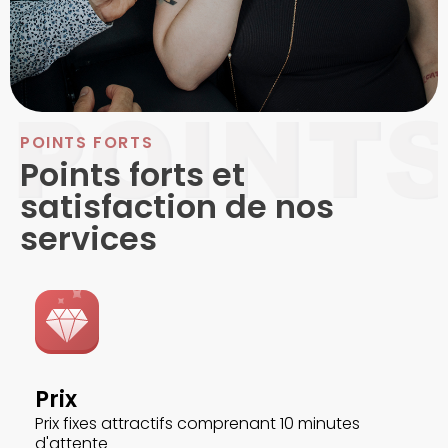
POINTS FORTS
Points forts et
satisfaction de nos
services
Prix
Prix fixes attractifs comprenant 10 minutes
d'attente