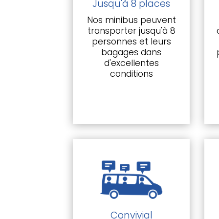
Jusqu'à 8 places
Nos minibus peuvent
transporter jusqu'à 8
personnes et leurs
bagages dans
d'excellentes
conditions
Convivial