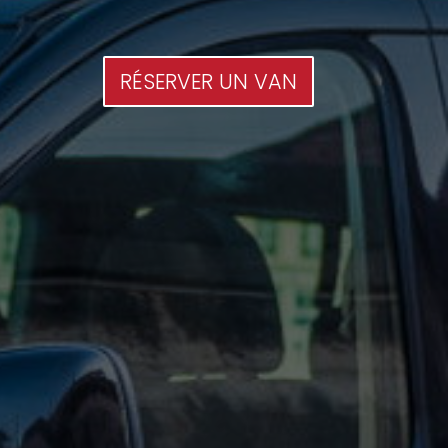
RÉSERVER UN VAN