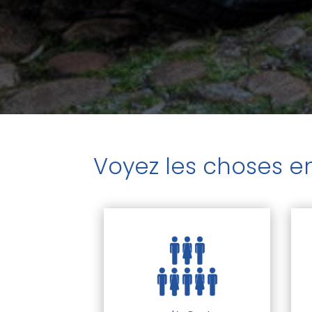
Voyez les choses en