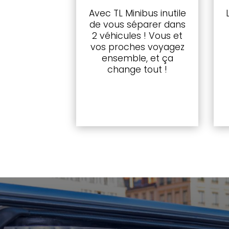
Avec TL Minibus inutile
de vous séparer dans
2 véhicules ! Vous et
vos proches voyagez
ensemble, et ça
change tout !