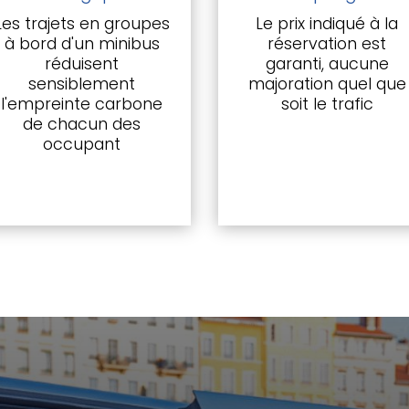
Les trajets en groupes
Le prix indiqué à la
à bord d'un minibus
réservation est
réduisent
garanti, aucune
sensiblement
majoration quel que
l'empreinte carbone
soit le trafic
de chacun des
occupant