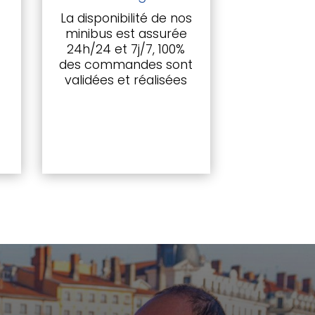
La disponibilité de nos
minibus est assurée
24h/24 et 7j/7, 100%
des commandes sont
validées et réalisées