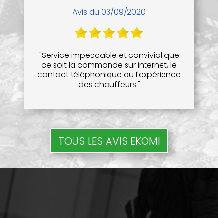
Avis du 03/09/2020
"Service impeccable et convivial que
ce soit la commande sur internet, le
contact téléphonique ou l'expérience
des chauffeurs."
TOUS LES AVIS EKOMI