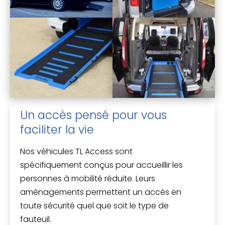
Un accès pensé pour vous
faciliter la vie
Nos véhicules TL Access sont
spécifiquement conçus pour accueillir les
personnes à mobilité réduite. Leurs
aménagements permettent un accès en
toute sécurité quel que soit le type de
fauteuil.