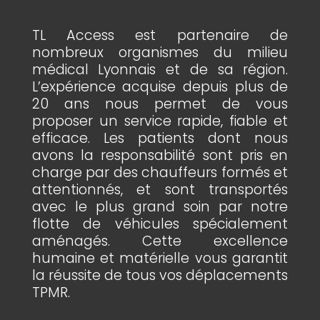
TL Access est partenaire de
nombreux organismes du milieu
médical Lyonnais et de sa région.
L’expérience acquise depuis plus de
20 ans nous permet de vous
proposer un service rapide, fiable et
efficace. Les patients dont nous
avons la responsabilité sont pris en
charge par des chauffeurs formés et
attentionnés, et sont transportés
avec le plus grand soin par notre
flotte de véhicules spécialement
aménagés. Cette excellence
humaine et matérielle vous garantit
la réussite de tous vos déplacements
TPMR.