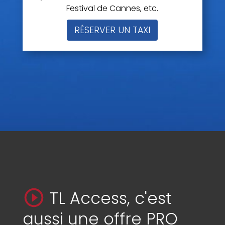
Festival de Cannes, etc.
RÉSERVER UN TAXI
TL Access, c'est
aussi une offre PRO