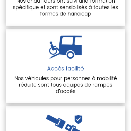
Nos chauffeurs ont suivi une formation
spécifique et sont sensibilisés à toutes les
formes de handicap
Accès facilité
Nos véhicules pour personnes à mobilité
réduite sont tous équipés de rampes
d'accès