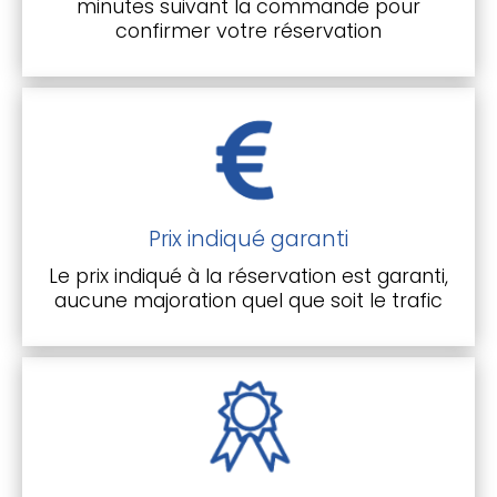
minutes suivant la commande pour
confirmer votre réservation
Prix indiqué garanti
Le prix indiqué à la réservation est garanti,
aucune majoration quel que soit le trafic