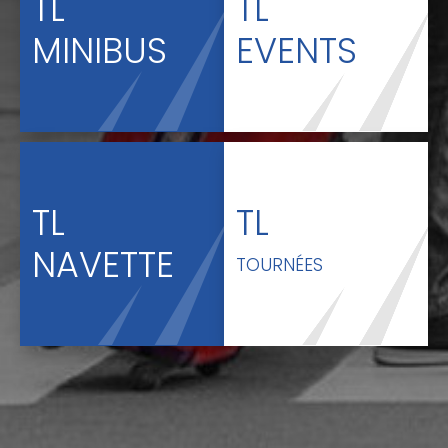
TL
TL
MINIBUS
EVENTS
TL
TL
NAVETTE
TOURNÉES