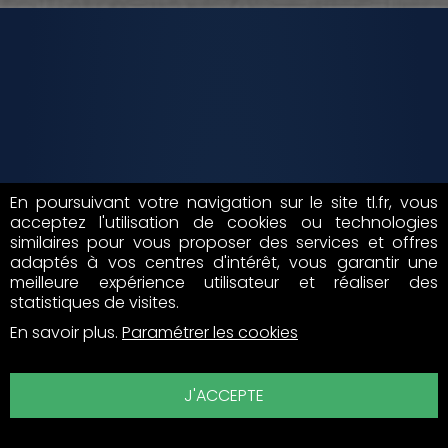
En poursuivant votre navigation sur le site tl.fr, vous
acceptez l'utilisation de cookies ou technologies
similaires pour vous proposer des services et offres
adaptés à vos centres d'intérêt, vous garantir une
meilleure expérience utilisateur et réaliser des
statistiques de visites.
4,8/5 sur 3615 avis
En savoir plus
.
Paramétrer les cookies
J'ACCEPTE