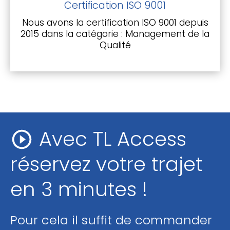
Certification ISO 9001
Nous avons la certification ISO 9001 depuis
2015 dans la catégorie : Management de la
Qualité
Avec TL Access
réservez votre trajet
en 3 minutes !
Pour cela il suffit de commander