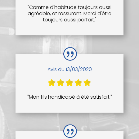
"Comme d'habitude toujours aussi
agréable, et rassurant. Merci d'être
toujours aussi parfait."
Avis du 13/03/2020
"Mon fils handicapé à été satisfait."