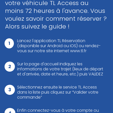
votre véhicule TL Access au
moins 72 heures à l'avance. Vous
voulez savoir comment réserver ?
Alors suivez le guide !
Lancez l'application TL Réservation
(disponible sur Android ou iOS) ou rendez-
vous sur notre site internet www.tl.fr
Sur la page d'accueil indiquez les
informations de votre trajet (lieux de départ
et d'arrivée, date et heure, etc.) puis VALIDEZ
Sélectionnez ensuite le service TL Access
dans la liste puis cliquez sur “Valider votre
commande”
Enfin connectez-vous à votre compte ou