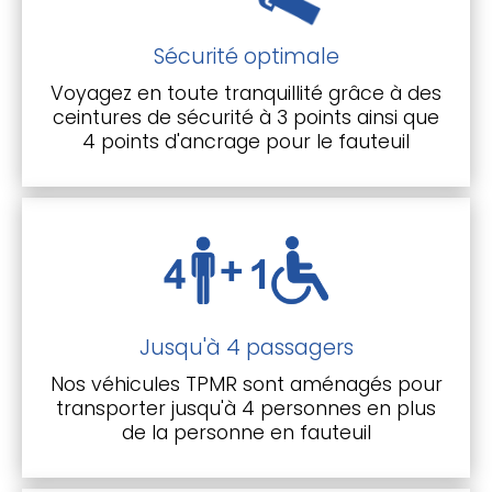
Sécurité optimale
Voyagez en toute tranquillité grâce à des
ceintures de sécurité à 3 points ainsi que
4 points d'ancrage pour le fauteuil
Jusqu'à 4 passagers
Nos véhicules TPMR sont aménagés pour
transporter jusqu'à 4 personnes en plus
de la personne en fauteuil