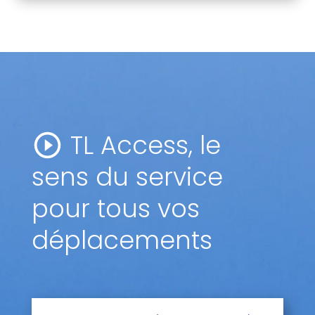
TL Access, le
sens du service
pour tous vos
déplacements