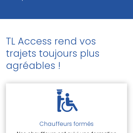
TL Access rend vos
trajets toujours plus
agréables !
Chauffeurs formés