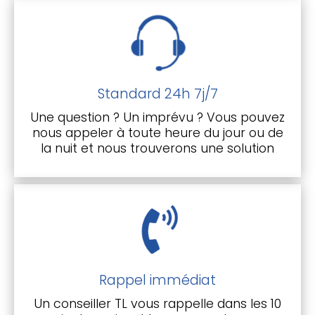
Standard 24h 7j/7
Une question ? Un imprévu ? Vous pouvez
nous appeler à toute heure du jour ou de
la nuit et nous trouverons une solution
Rappel immédiat
Un conseiller TL vous rappelle dans les 10