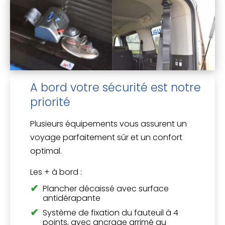
A bord votre sécurité est notre
priorité
Plusieurs équipements vous assurent un
voyage parfaitement sûr et un confort
optimal.
Les
+
à bord :
Plancher décaissé avec surface
antidérapante
Système de fixation du fauteuil à 4
points, avec ancrage arrimé au