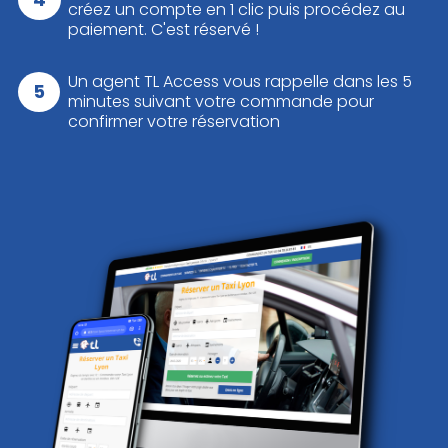
créez un compte en 1 clic puis procédez au
paiement. C'est réservé !
Un agent TL Access vous rappelle dans les 5
minutes suivant votre commande pour
confirmer votre réservation