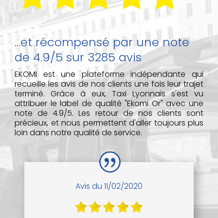
...et récompensé par une note
de 4.9/5 sur 3285 avis
EKOMI est une plateforme indépendante qui
recueille les avis de nos clients une fois leur trajet
terminé. Grâce à eux, Taxi Lyonnais s'est vu
attribuer le label de qualité "Ekomi Or" avec une
note de 4.9/5. Les retour de nos clients sont
précieux, et nous permettent d'aller toujours plus
loin dans notre qualité de service.
Avis du 11/02/2020