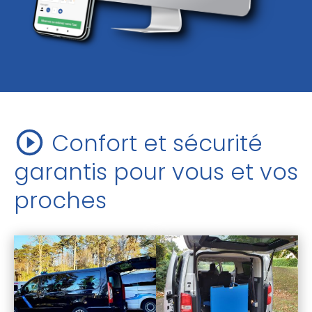
Confort et sécurité
garantis pour vous et vos
proches