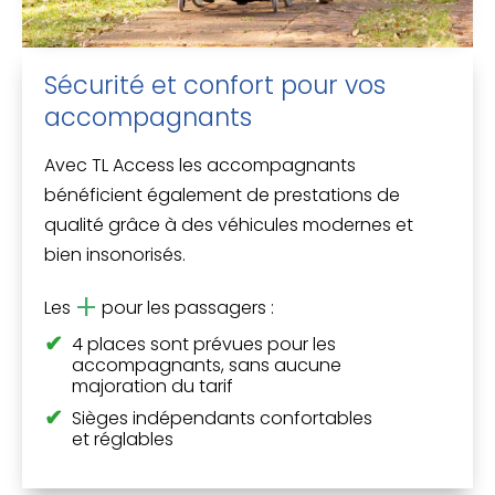
Sécurité et confort pour vos
accompagnants
Avec TL Access les accompagnants
bénéficient également de prestations de
qualité grâce à des véhicules modernes et
bien insonorisés.
+
Les
pour les passagers :
4 places sont prévues pour les
accompagnants, sans aucune
majoration du tarif
Sièges indépendants confortables
et réglables