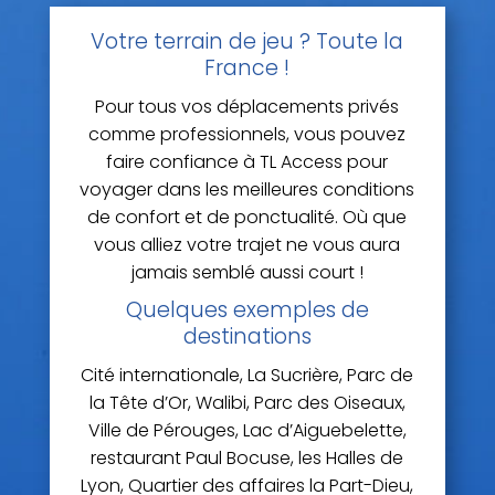
Votre terrain de jeu ? Toute la
France !
Pour tous vos déplacements privés
comme professionnels, vous pouvez
faire confiance à TL Access pour
voyager dans les meilleures conditions
de confort et de ponctualité. Où que
vous alliez votre trajet ne vous aura
jamais semblé aussi court !
Quelques exemples de
destinations
Cité internationale, La Sucrière, Parc de
la Tête d’Or, Walibi, Parc des Oiseaux,
Ville de Pérouges, Lac d’Aiguebelette,
restaurant Paul Bocuse, les Halles de
Lyon, Quartier des affaires la Part-Dieu,