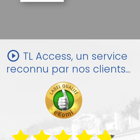
TL Access, un service
reconnu par nos clients...