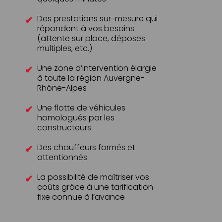
Des prestations sur-mesure qui
répondent à vos besoins
(attente sur place, déposes
multiples, etc.)
Une zone d’intervention élargie
à toute la région Auvergne-
Rhône-Alpes
Une flotte de véhicules
homologués par les
constructeurs
Des chauffeurs formés et
attentionnés
La possibilité de maîtriser vos
coûts grâce à une tarification
fixe connue à l’avance