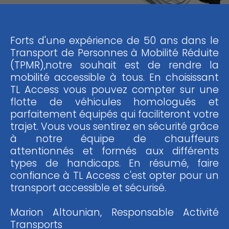
Forts d'une expérience de 50 ans dans le
Transport de Personnes à Mobilité Réduite
(TPMR),notre souhait est de rendre la
mobilité accessible à tous. En choisissant
TL Access vous pouvez compter sur une
flotte de véhicules homologués et
parfaitement équipés qui faciliteront votre
trajet. Vous vous sentirez en sécurité grâce
à notre équipe de chauffeurs
attentionnés et formés aux différents
types de handicaps. En résumé, faire
confiance à TL Access c'est opter pour un
transport accessible et sécurisé.
Marion Altounian, Responsable Activité
Transports