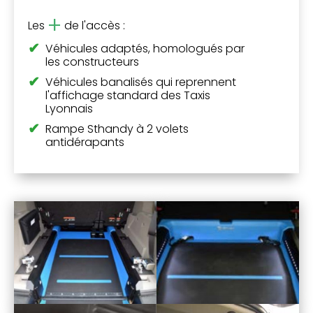
+
Les
de l'accès :
Véhicules adaptés, homologués par
les constructeurs
Véhicules banalisés qui reprennent
l'affichage standard des Taxis
Lyonnais
Rampe Sthandy à 2 volets
antidérapants