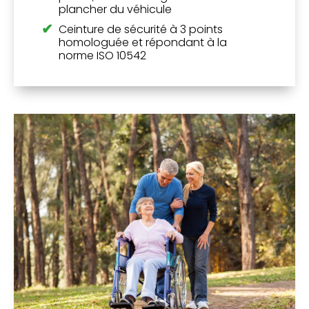
plancher du véhicule
Ceinture de sécurité à 3 points
homologuée et répondant à la
norme ISO 10542