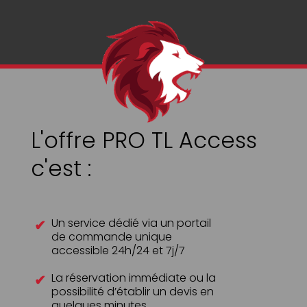
L'offre PRO TL Access
c'est :
Un service dédié via un portail
de commande unique
accessible 24h/24 et 7j/7
La réservation immédiate ou la
possibilité d’établir un devis en
quelques minutes