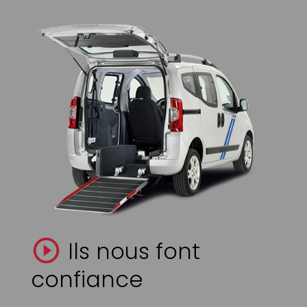
Ils nous font
confiance