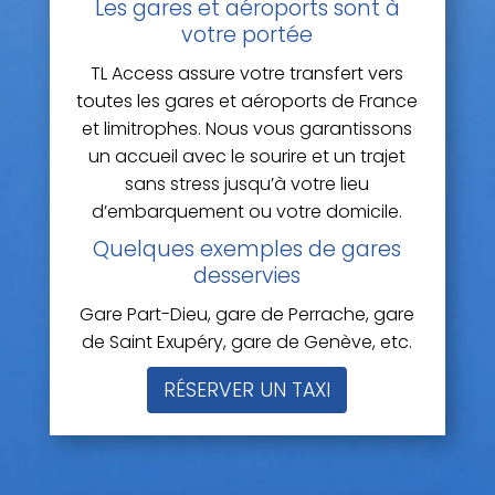
Les gares et aéroports sont à
votre portée
TL Access assure votre transfert vers
toutes les gares et aéroports de France
et limitrophes. Nous vous garantissons
un accueil avec le sourire et un trajet
sans stress jusqu’à votre lieu
d’embarquement ou votre domicile.
Quelques exemples de gares
desservies
Gare Part-Dieu, gare de Perrache, gare
de Saint Exupéry, gare de Genève, etc.
RÉSERVER UN TAXI