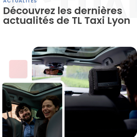
ACTUALITÉS
Découvrez les dernières
actualités de TL Taxi Lyon