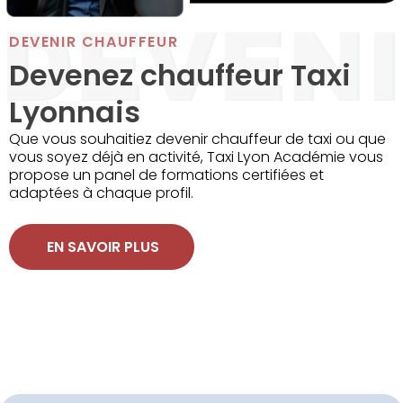
DEVENIR CHAUFFEUR
Devenez chauffeur Taxi
Lyonnais
Que vous souhaitiez devenir chauffeur de taxi ou que
vous soyez déjà en activité, Taxi Lyon Académie vous
propose un panel de formations certifiées et
adaptées à chaque profil.
 EN SAVOIR PLUS