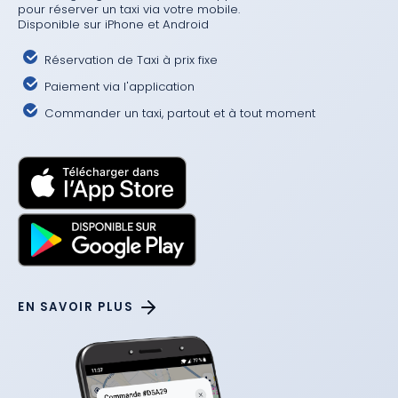
pour réserver un taxi via votre mobile.
Disponible sur iPhone et Android
Réservation de Taxi à prix fixe
Paiement via l'application
Commander un taxi, partout et à tout moment
EN SAVOIR PLUS