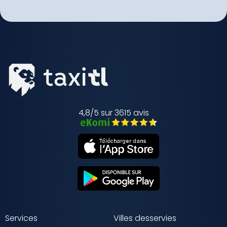
4,8/5 sur 3615 avis
Services
Villes desservies