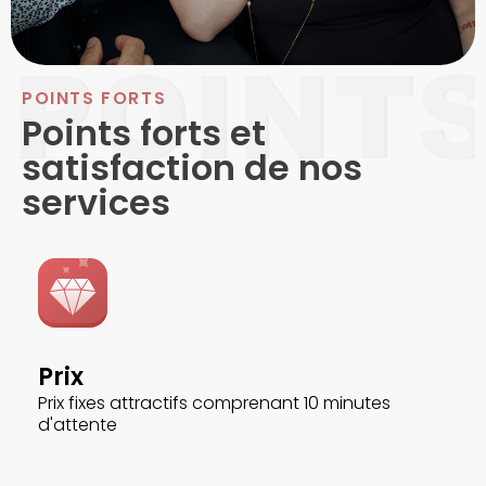
POINTS FORTS
Points forts et
satisfaction de nos
services
Prix
Prix fixes attractifs comprenant 10 minutes
d'attente