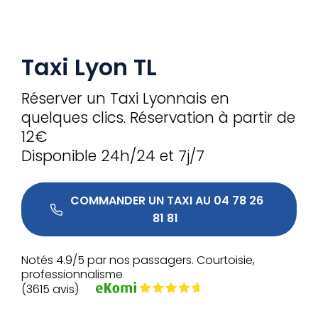
Taxi Lyon TL
Réserver un Taxi Lyonnais en
quelques clics. Réservation à partir de
12€
Disponible 24h/24 et 7j/7
 COMMANDER UN TAXI AU 04 78 26 
81 81 
Notés 4.9/5 par nos passagers. Courtoisie,
professionnalisme
(3615 avis)