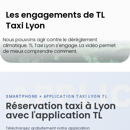
Les engagements de TL
Taxi Lyon
Nous pouvons agir contre le dérèglement
climatique. TL Taxi Lyon s'engage. La vidéo permet
de mieux comprendre comment.
SMARTPHONE + APPLICATION TAXI LYON TL
Réservation taxi à Lyon
avec l'application TL
Téléchargez gratuitement notre application