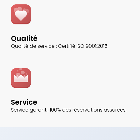
Qualité
Qualité de service : Certifié ISO 9001:2015
Service
Service garanti. 100% des réservations assurées.