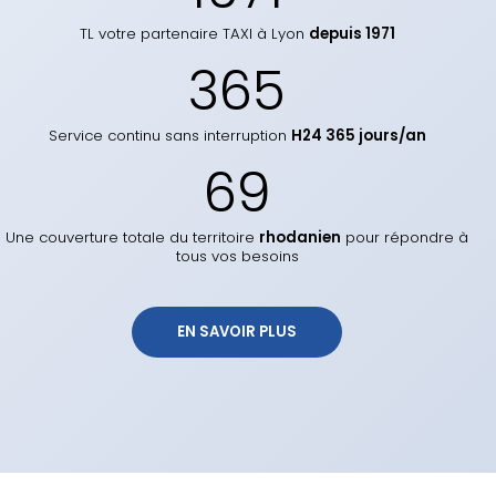
TL votre partenaire TAXI à Lyon
depuis 1971
365
Service continu sans interruption
H24 365 jours/an
69
Une couverture totale du territoire
rhodanien
pour répondre à
tous vos besoins
 EN SAVOIR PLUS 