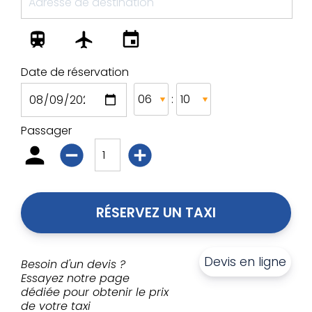
Date de réservation
:
Passager
RÉSERVEZ UN TAXI
Devis en ligne
Besoin d'un devis ?
Essayez notre page
dédiée pour obtenir le prix
de votre taxi