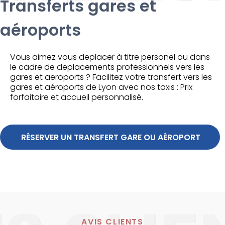
Transferts gares et
aéroports
Vous aimez vous deplacer à titre personel ou dans
le cadre de deplacements professionnels vers les
gares et aeroports ? Facilitez votre transfert vers les
gares et aéroports de Lyon avec nos taxis : Prix
forfaitaire et accueil personnalisé.
 RÉSERVER UN TRANSFERT GARE OU AÉROPORT
AVIS CLIENTS