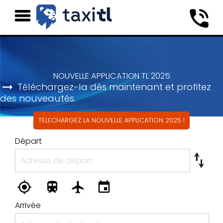
NOUVELLE APPLICATION TL 2025
Téléchargez-la dès maintenant et profitez
des nouveautés.
TELECHARGEZ LA NOUVELLE APPLICATION 2025 !
Départ
Arrivée