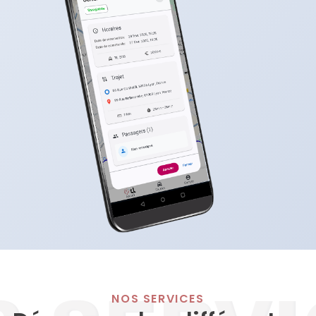
NOS SERVICES