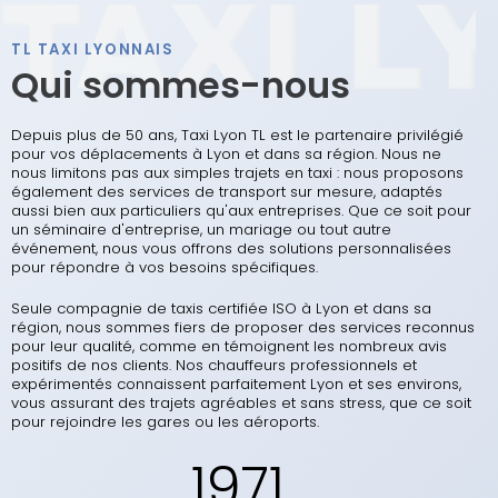
TL TAXI LYONNAIS
Qui sommes-nous
Depuis plus de 50 ans, Taxi Lyon TL est le partenaire privilégié
pour vos déplacements à Lyon et dans sa région. Nous ne
nous limitons pas aux simples trajets en taxi : nous proposons
également des services de transport sur mesure, adaptés
aussi bien aux particuliers qu'aux entreprises. Que ce soit pour
un séminaire d'entreprise, un mariage ou tout autre
événement, nous vous offrons des solutions personnalisées
pour répondre à vos besoins spécifiques.
Seule compagnie de taxis certifiée ISO à Lyon et dans sa
région, nous sommes fiers de proposer des services reconnus
pour leur qualité, comme en témoignent les nombreux avis
positifs de nos clients. Nos chauffeurs professionnels et
expérimentés connaissent parfaitement Lyon et ses environs,
vous assurant des trajets agréables et sans stress, que ce soit
pour rejoindre les gares ou les aéroports.
1971