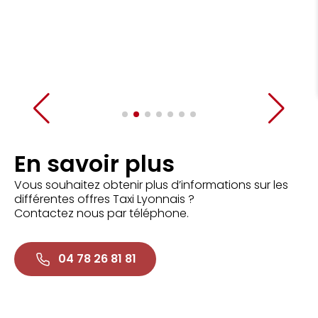
En savoir plus
Vous souhaitez obtenir plus d’informations sur les
différentes offres Taxi Lyonnais ?
Contactez nous par téléphone.
04 78 26 81 81