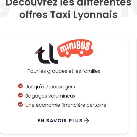
Découvrez les différentes
offres Taxi Lyonnais
Pour les groupes et les familles
Jusqu'à 7 passagers
Bagages volumineux
Une économie financière certaine
EN SAVOIR PLUS