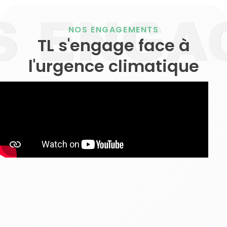
NOS ENGAGEMENTS
TL s'engage face à
l'urgence climatique