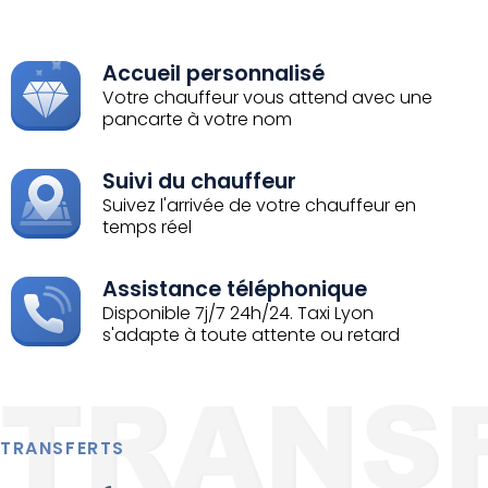
Accueil personnalisé
Votre chauffeur vous attend avec une
pancarte à votre nom
Suivi du chauffeur
Suivez l'arrivée de votre chauffeur en
temps réel
Assistance téléphonique
Disponible 7j/7 24h/24. Taxi Lyon
s'adapte à toute attente ou retard
TRANSFERTS