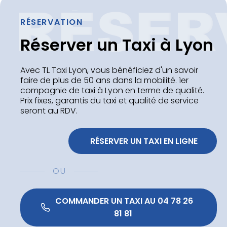
RÉSERVATION
Réserver un Taxi à Lyon
Avec TL Taxi Lyon, vous bénéficiez d'un savoir
faire de plus de 50 ans dans la mobilité. 1er
compagnie de taxi à Lyon en terme de qualité.
Prix fixes, garantis du taxi et qualité de service
seront au RDV.
 RÉSERVER UN TAXI EN LIGNE
OU
 COMMANDER UN TAXI AU 04 78 26 
81 81 