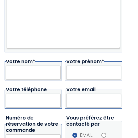
Votre nom*
Votre prénom*
Votre téléphone
Votre email
Numéro de
Vous préférez être
réservation de votre
contacté par
commande
EMAIL