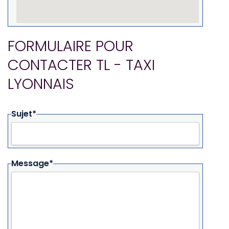
FORMULAIRE POUR
CONTACTER TL - TAXI
LYONNAIS
Sujet*
Message*