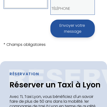
TÉLÉPHONE
* Champs obligatoires
RÉSERVATION
Réserver un Taxi à Lyon
Avec TL Taxi Lyon, vous bénéficiez d'un savoir
faire de plus de 50 ans dans la mobilité. 1er
compagnie de taxi à Lyon en terme de qualité.