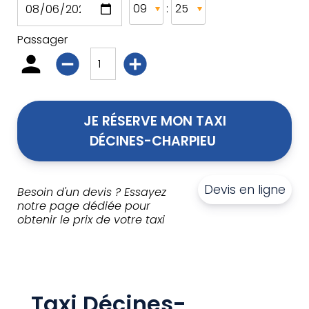
:
Passager
JE RÉSERVE MON TAXI
DÉCINES-CHARPIEU 
Devis en ligne
Besoin d'un devis ? Essayez
notre page dédiée pour
obtenir le prix de votre taxi
Taxi Décines-