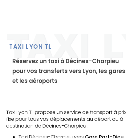
TAXI LYON TL
Réservez un taxi à Décines-Charpieu
pour vos transferts vers Lyon, les gares
et les aéroports
Taxi Lyon TL propose un service de transport à prix
fixe pour tous vos déplacements au départ ou à
destination de Décines-Charpieu :
Taxi Décines-Charpieu vers
Gare Part-Dieu