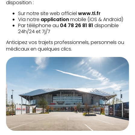
disposition :
Sur notre site web officiel
www.tl.fr
Via notre
application
mobile (iOS & Android)
Par téléphone au
04 78 26 81 81
disponible
24h/24 et 7j/7
Anticipez vos trajets professionnels, personnels ou
médicaux en quelques clics.