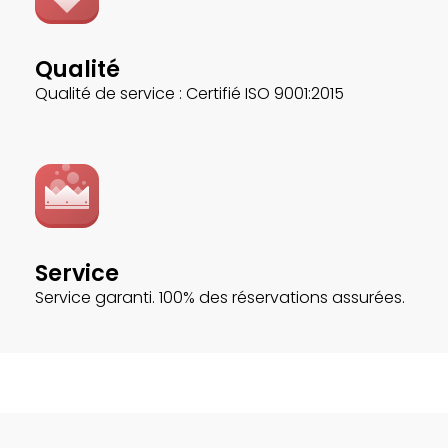
Qualité
Qualité de service : Certifié ISO 9001:2015
Service
Service garanti. 100% des réservations assurées.