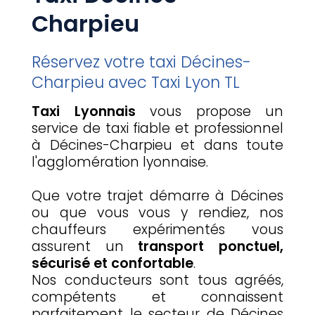
Charpieu
Réservez votre taxi Décines-
Charpieu avec Taxi Lyon TL
Taxi Lyonnais
vous propose un
service de taxi fiable et professionnel
à Décines-Charpieu et dans toute
l'agglomération lyonnaise.
Que votre trajet démarre à Décines
ou que vous vous y rendiez, nos
chauffeurs expérimentés vous
assurent un
transport ponctuel,
sécurisé et confortable
.
Nos conducteurs sont tous agréés,
compétents et connaissent
parfaitement le secteur de Décines