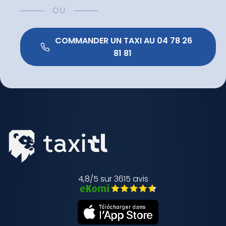
OU
 COMMANDER UN TAXI AU 04 78 26 
81 81 
4,8/5 sur 3615 avis