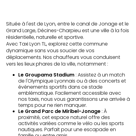
Située à l'est de Lyon, entre le canal de Jonage et le
Grand Large, Décines-Charpieu est une ville à la fois
résidentielle, naturelle et sportive.
Avec Taxi Lyon TL, explorez cette commune
dynamique sans vous soucier de vos
déplacements. Nos chauffeurs vous conduisent
vers les lieux phares de la ville, notamment :
Le Groupama Stadium
: Assistez à un match
de l'Olympique Lyonnais ou à des concerts et
événements sportifs dans ce stade
emblématique. Facilement accessible avec
nos taxis, nous vous garantissons une arrivée à
temps pour ne rien manquer.
Le Grand Parc de Miribel-Jonage
: À
proximité, cet espace naturel offre des
activités variées comme le vélo ou les sports
nautiques. Parfait pour une escapade en
famille ou entre amis.