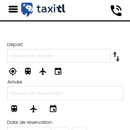
Départ
Arrivée
Date de réservation