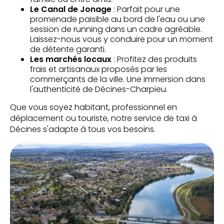
Le Canal de Jonage
: Parfait pour une
promenade paisible au bord de l'eau ou une
session de running dans un cadre agréable.
Laissez-nous vous y conduire pour un moment
de détente garanti.
Les marchés locaux
: Profitez des produits
frais et artisanaux proposés par les
commerçants de la ville. Une immersion dans
l'authenticité de Décines-Charpieu.
Que vous soyez habitant, professionnel en
déplacement ou touriste, notre service de taxi à
Décines s'adapte à tous vos besoins.