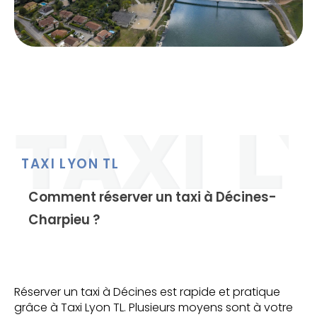
TAXI LYON TL
Comment réserver un taxi à Décines-
Charpieu ?
Réserver un taxi à Décines est rapide et pratique
grâce à Taxi Lyon TL. Plusieurs moyens sont à votre