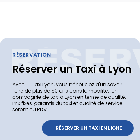
RÉSERVATION
Réserver un Taxi à Lyon
Avec TL Taxi Lyon, vous bénéficiez d'un savoir
faire de plus de 50 ans dans la mobilité. 1er
compagnie de taxi à Lyon en terme de qualité.
Prix fixes, garantis du taxi et qualité de service
seront au RDV.
 RÉSERVER UN TAXI EN LIGNE