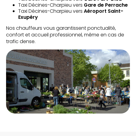
Taxi Décines-Charpieu vers
Gare de Perrache
Taxi Décines-Charpieu vers
Aéroport Saint-
Exupéry
Nos chauffeurs vous garantissent ponctualité,
confort et accueil professionnel, même en cas de
trafic dense.