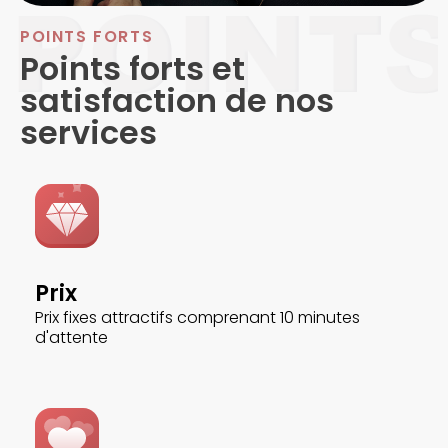
POINTS FORTS
Points forts et
satisfaction de nos
services
Prix
Prix fixes attractifs comprenant 10 minutes
d'attente