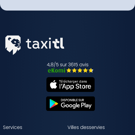
4,8/5 sur 3615 avis
Services
Villes desservies