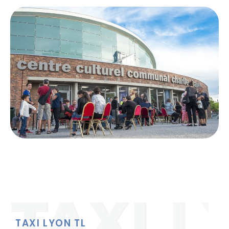
TAXI LYON TL