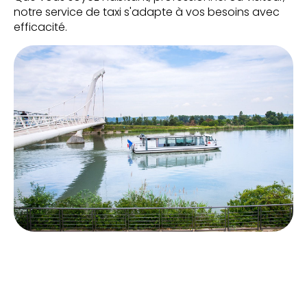
notre service de taxi s'adapte à vos besoins avec
efficacité.