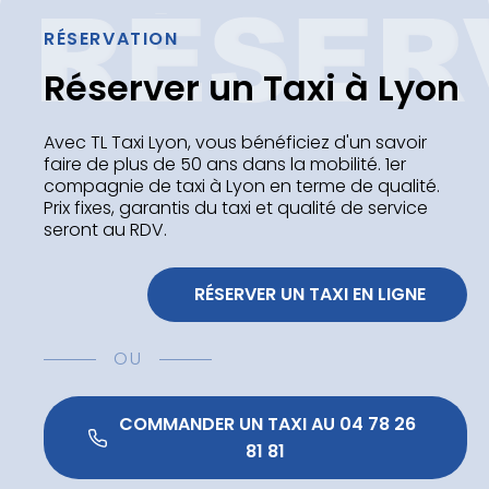
RÉSERVATION
Réserver un Taxi à Lyon
Avec TL Taxi Lyon, vous bénéficiez d'un savoir
faire de plus de 50 ans dans la mobilité. 1er
compagnie de taxi à Lyon en terme de qualité.
Prix fixes, garantis du taxi et qualité de service
seront au RDV.
 RÉSERVER UN TAXI EN LIGNE
OU
 COMMANDER UN TAXI AU 04 78 26 
81 81 