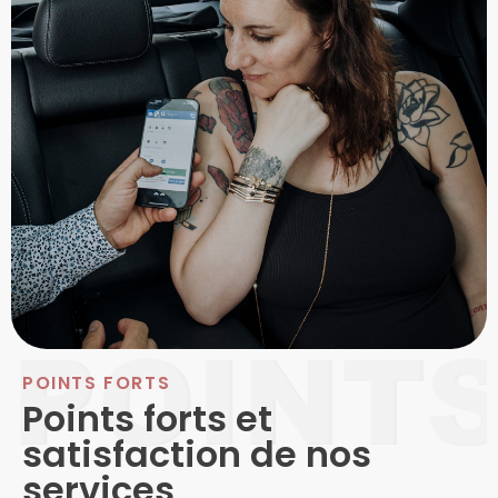
POINTS FORTS
Points forts et
satisfaction de nos
services