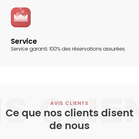
Service
Service garanti. 100% des réservations assurées.
AVIS CLIENTS
Ce que nos clients disent
de nous