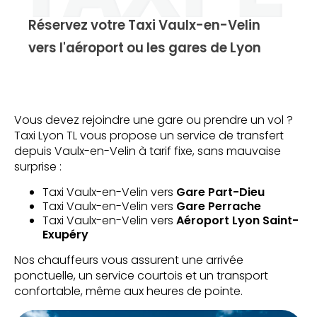
Réservez votre Taxi Vaulx-en-Velin
vers l'aéroport ou les gares de Lyon
Vous devez rejoindre une gare ou prendre un vol ?
Taxi Lyon TL vous propose un service de transfert
depuis Vaulx-en-Velin à tarif fixe, sans mauvaise
surprise :
Taxi Vaulx-en-Velin vers
Gare Part-Dieu
Taxi Vaulx-en-Velin vers
Gare Perrache
Taxi Vaulx-en-Velin vers
Aéroport Lyon Saint-
Exupéry
Nos chauffeurs vous assurent une arrivée
ponctuelle, un service courtois et un transport
confortable, même aux heures de pointe.