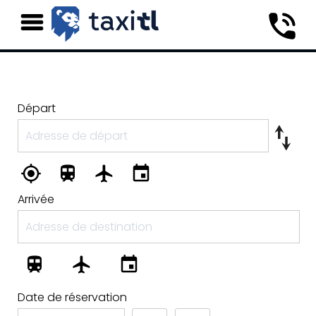
Départ
Arrivée
Date de réservation