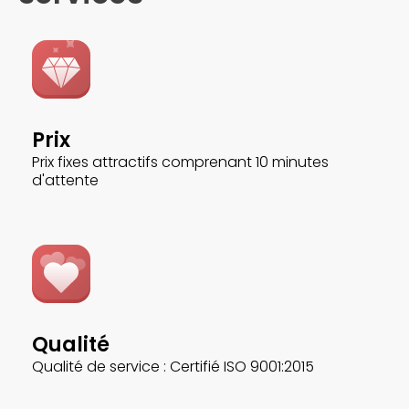
Prix
Prix fixes attractifs comprenant 10 minutes
d'attente
Qualité
Qualité de service : Certifié ISO 9001:2015