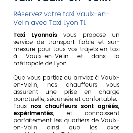
Réservez votre taxi Vaulx-en-
Velin avec Taxi Lyon TL
Taxi Lyonnais
vous propose un
service de transport fiable et sur-
mesure pour tous vos trajets en taxi
à Vaulx-en-Velin et dans la
métropole de Lyon.
Que vous partiez ou arriviez à Vaulx-
en-Velin, nos chauffeurs vous
assurent une prise en charge
ponctuelle, sécurisée et confortable.
Tous
nos chauffeurs sont agréés,
expérimentés
, et connaissent
parfaitement les quartiers de Vaulx-
en-Velin ainsi que les axes