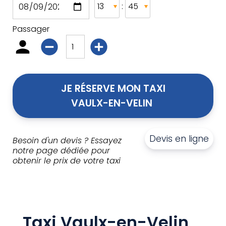
:
Passager
JE RÉSERVE MON TAXI
VAULX-EN-VELIN 
Devis en ligne
Besoin d'un devis ? Essayez
notre page dédiée pour
obtenir le prix de votre taxi
Taxi Vaulx-en-Velin