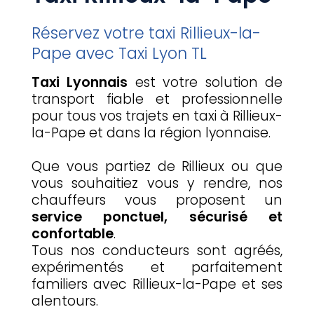
Réservez votre taxi Rillieux-la-
Pape avec Taxi Lyon TL
Taxi Lyonnais
est votre solution de
transport fiable et professionnelle
pour tous vos trajets en taxi à Rillieux-
la-Pape et dans la région lyonnaise.
Que vous partiez de Rillieux ou que
vous souhaitiez vous y rendre, nos
chauffeurs vous proposent un
service ponctuel, sécurisé et
confortable
.
Tous nos conducteurs sont agréés,
expérimentés et parfaitement
familiers avec Rillieux-la-Pape et ses
alentours.