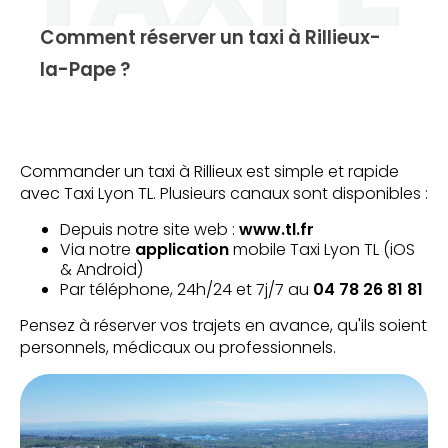
Comment réserver un taxi à Rillieux-
la-Pape ?
Commander un taxi à Rillieux est simple et rapide
avec Taxi Lyon TL. Plusieurs canaux sont disponibles :
Depuis notre site web :
www.tl.fr
Via notre
application
mobile Taxi Lyon TL (iOS
& Android)
Par téléphone, 24h/24 et 7j/7 au
04 78 26 81 81
Pensez à réserver vos trajets en avance, qu'ils soient
personnels, médicaux ou professionnels.