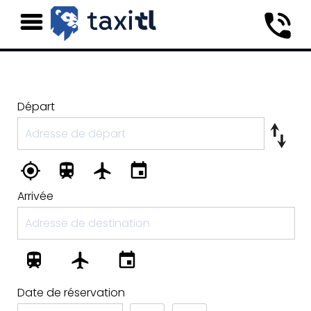
Départ
Arrivée
Date de réservation