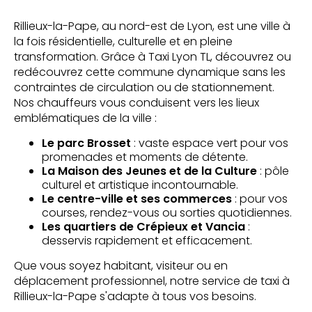
Rillieux-la-Pape, au nord-est de Lyon, est une ville à
la fois résidentielle, culturelle et en pleine
transformation. Grâce à Taxi Lyon TL, découvrez ou
redécouvrez cette commune dynamique sans les
contraintes de circulation ou de stationnement.
Nos chauffeurs vous conduisent vers les lieux
emblématiques de la ville :
Le parc Brosset
: vaste espace vert pour vos
promenades et moments de détente.
La Maison des Jeunes et de la Culture
: pôle
culturel et artistique incontournable.
Le centre-ville et ses commerces
: pour vos
courses, rendez-vous ou sorties quotidiennes.
Les quartiers de Crépieux et Vancia
:
desservis rapidement et efficacement.
Que vous soyez habitant, visiteur ou en
déplacement professionnel, notre service de taxi à
Rillieux-la-Pape s'adapte à tous vos besoins.