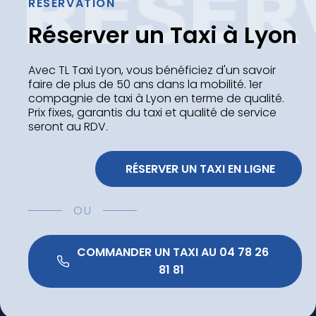
RÉSERVATION
Réserver un Taxi à Lyon
Avec TL Taxi Lyon, vous bénéficiez d'un savoir
faire de plus de 50 ans dans la mobilité. 1er
compagnie de taxi à Lyon en terme de qualité.
Prix fixes, garantis du taxi et qualité de service
seront au RDV.
 RÉSERVER UN TAXI EN LIGNE
OU
 COMMANDER UN TAXI AU 04 78 26 
81 81 