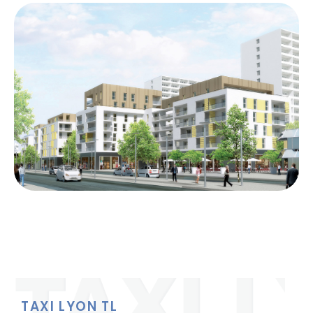
TAXI LYON TL