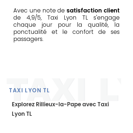
Avec une note de
satisfaction client
de 4,9/5, Taxi Lyon TL s'engage
chaque jour pour la qualité, la
ponctualité et le confort de ses
passagers.
TAXI LYON TL
Explorez Rillieux-la-Pape avec Taxi
Lyon TL