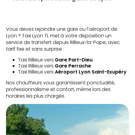
Vous devez rejoindre une gare ou l'aéroport de
Lyon ? Taxi Lyon TL met à votre disposition un
service de transfert depuis Rillieux-la-Pape, avec
tarif fixe et sans surprise :
Taxi Rillieux vers
Gare Part-Dieu
Taxi Rillieux vers
Gare Perrache
Taxi Rillieux vers
Aéroport Lyon Saint-Exupéry
Nos chauffeurs vous garantissent ponctualité,
professionnalisme et confort, même lors des
horaires les plus chargés.