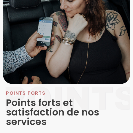
POINTS FORTS
Points forts et
satisfaction de nos
services