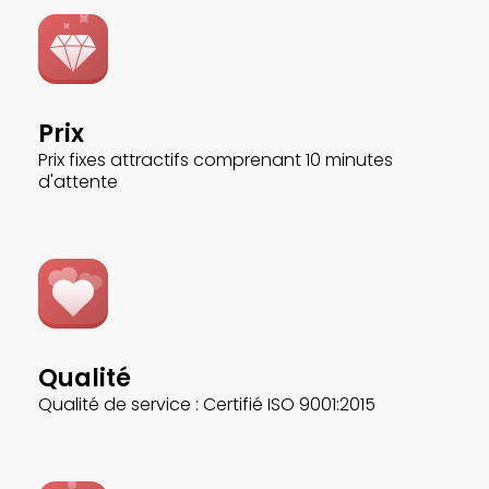
Prix
Prix fixes attractifs comprenant 10 minutes
d'attente
Qualité
Qualité de service : Certifié ISO 9001:2015