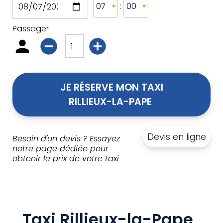
:
Passager
JE RÉSERVE MON TAXI
RILLIEUX-LA-PAPE 
Devis en ligne
Besoin d'un devis ? Essayez
notre page dédiée pour
obtenir le prix de votre taxi
Taxi Rillieux-la-Pape