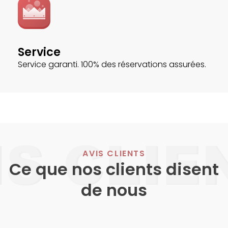
Service
Service garanti. 100% des réservations assurées.
AVIS CLIENTS
Ce que nos clients disent
de nous