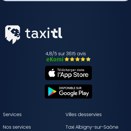
4,8/5 sur 3615 avis
Services
Villes desservies
Nos services
Taxi Albigny-sur-Saône