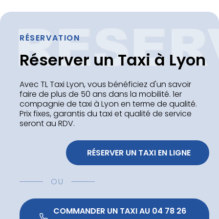
RÉSERVATION
Réserver un Taxi à Lyon
Avec TL Taxi Lyon, vous bénéficiez d'un savoir
faire de plus de 50 ans dans la mobilité. 1er
compagnie de taxi à Lyon en terme de qualité.
Prix fixes, garantis du taxi et qualité de service
seront au RDV.
 RÉSERVER UN TAXI EN LIGNE
OU
 COMMANDER UN TAXI AU 04 78 26 