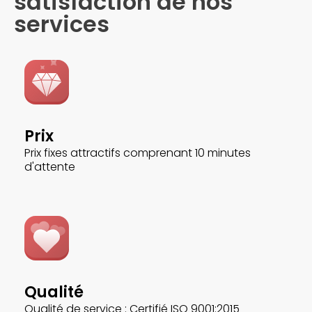
satisfaction de nos
services
Prix
Prix fixes attractifs comprenant 10 minutes
d'attente
Qualité
Qualité de service : Certifié ISO 9001:2015