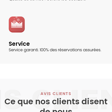
Service
Service garanti. 100% des réservations assurées.
AVIS CLIENTS
Ce que nos clients disent
de nous