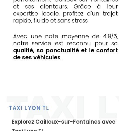
et ses alentours. Grâce à leur
expertise locale, profitez d'un trajet
rapide, fluide et sans stress.
Avec une note moyenne de 4,9/5,
notre service est reconnu pour sa
qualité, sa ponctualité et le confort
de ses véhicules
.
TAXI LYON TL
Explorez Cailloux-sur-Fontaines avec