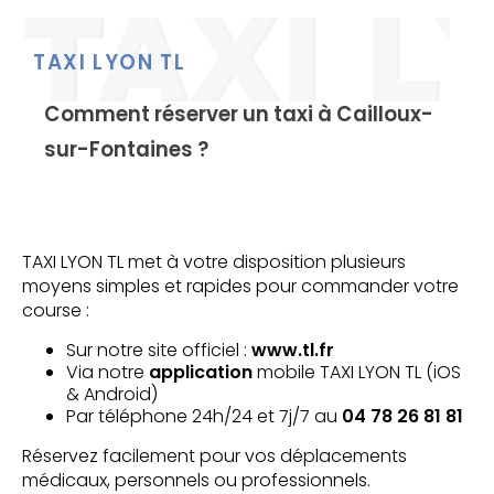
TAXI LYON TL
Comment réserver un taxi à Cailloux-
sur-Fontaines ?
TAXI LYON TL met à votre disposition plusieurs
moyens simples et rapides pour commander votre
course :
Sur notre site officiel :
www.tl.fr
Via notre
application
mobile TAXI LYON TL (iOS
& Android)
Par téléphone 24h/24 et 7j/7 au
04 78 26 81 81
Réservez facilement pour vos déplacements
médicaux, personnels ou professionnels.