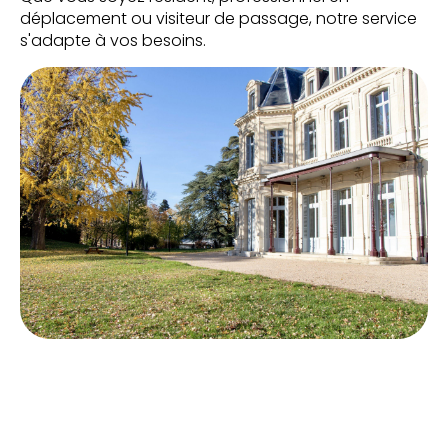
déplacement ou visiteur de passage, notre service
s'adapte à vos besoins.