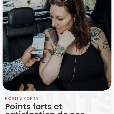
POINTS FORTS
Points forts et