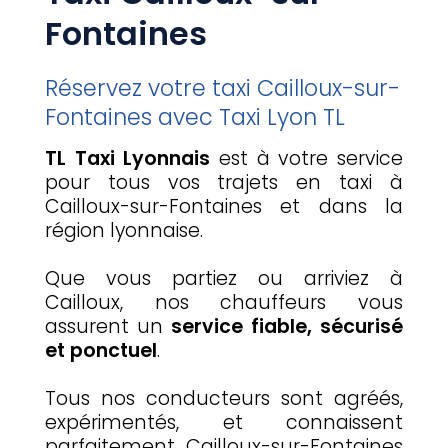
Fontaines
Réservez votre taxi Cailloux-sur-
Fontaines avec Taxi Lyon TL
TL Taxi Lyonnais
est à votre service
pour tous vos trajets en taxi à
Cailloux-sur-Fontaines et dans la
région lyonnaise.
Que vous partiez ou arriviez à
Cailloux, nos chauffeurs vous
assurent un
service fiable, sécurisé
et ponctuel
.
Tous nos conducteurs sont agréés,
expérimentés, et connaissent
parfaitement Cailloux-sur-Fontaines