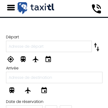
Départ
Arrivée
Date de réservation