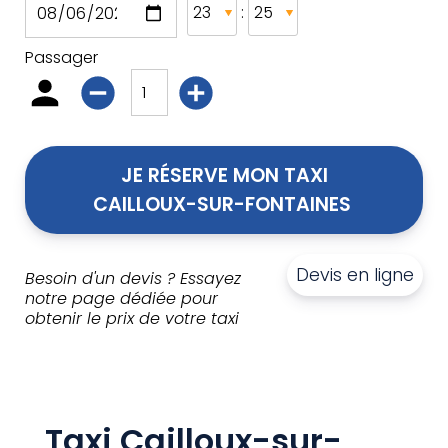
:
Passager
JE RÉSERVE MON TAXI
CAILLOUX-SUR-FONTAINES 
Devis en ligne
Besoin d'un devis ? Essayez
notre page dédiée pour
obtenir le prix de votre taxi
Taxi Cailloux-sur-