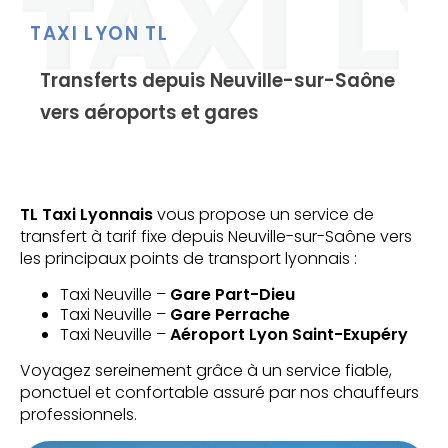
TAXI LYON TL
Transferts depuis Neuville-sur-Saône
vers aéroports et gares
TL Taxi Lyonnais
vous propose un service de
transfert à tarif fixe depuis Neuville-sur-Saône vers
les principaux points de transport lyonnais :
Taxi Neuville –
Gare Part-Dieu
Taxi Neuville –
Gare Perrache
Taxi Neuville –
Aéroport Lyon Saint-Exupéry
Voyagez sereinement grâce à un service fiable,
ponctuel et confortable assuré par nos chauffeurs
professionnels.