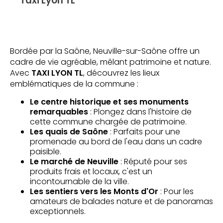
Taxi Lyon TL
Bordée par la Saône, Neuville-sur-Saône offre un
cadre de vie agréable, mêlant patrimoine et nature.
Avec
TAXI LYON TL
, découvrez les lieux
emblématiques de la commune :
Le centre historique et ses monuments
remarquables
: Plongez dans l'histoire de
cette commune chargée de patrimoine.
Les quais de Saône
: Parfaits pour une
promenade au bord de l'eau dans un cadre
paisible.
Le marché de Neuville
: Réputé pour ses
produits frais et locaux, c'est un
incontournable de la ville.
Les sentiers vers les Monts d'Or
: Pour les
amateurs de balades nature et de panoramas
exceptionnels.