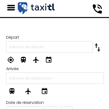
Départ
Arrivée
Date de réservation