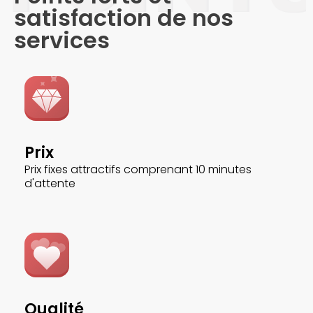
satisfaction de nos
services
Prix
Prix fixes attractifs comprenant 10 minutes
d'attente
Qualité