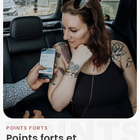
POINTS FORTS
Points forts et