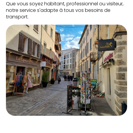
Que vous soyez habitant, professionnel ou visiteur,
notre service s'adapte à tous vos besoins de
transport.