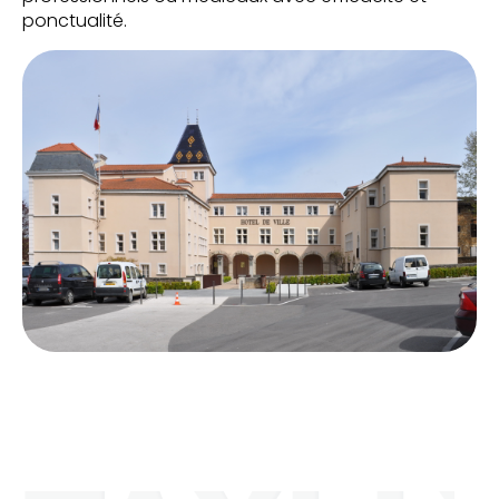
ponctualité.