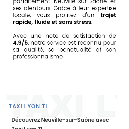
parfaitement Neuville-sur-Saône et
ses alentours. Grâce à leur expertise
locale, vous profitez d'un
trajet
rapide, fluide et sans stress
.
Avec une note de satisfaction de
4,9/5
, notre service est reconnu pour
sa qualité, sa ponctualité et son
professionnalisme.
TAXI LYON TL
Découvrez Neuville-sur-Saône avec