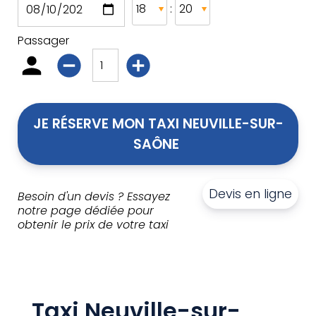
:
Passager
JE RÉSERVE MON TAXI NEUVILLE-SUR-
SAÔNE 
Devis en ligne
Besoin d'un devis ? Essayez
notre page dédiée pour
obtenir le prix de votre taxi
Taxi Neuville-sur-