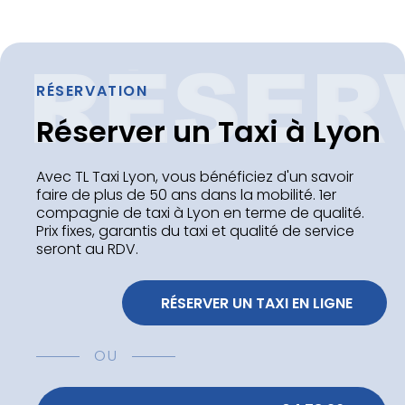
RÉSERVATION
Réserver un Taxi à Lyon
Avec TL Taxi Lyon, vous bénéficiez d'un savoir
faire de plus de 50 ans dans la mobilité. 1er
compagnie de taxi à Lyon en terme de qualité.
Prix fixes, garantis du taxi et qualité de service
seront au RDV.
 RÉSERVER UN TAXI EN LIGNE
OU