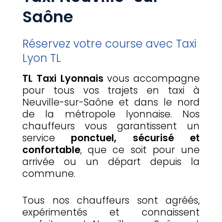
Saône
Réservez votre course avec Taxi
Lyon TL
TL Taxi Lyonnais
vous accompagne
pour tous vos trajets en taxi à
Neuville-sur-Saône et dans le nord
de la métropole lyonnaise. Nos
chauffeurs vous garantissent un
service
ponctuel, sécurisé et
confortable
, que ce soit pour une
arrivée ou un départ depuis la
commune.
Tous nos chauffeurs sont agréés,
expérimentés et connaissent