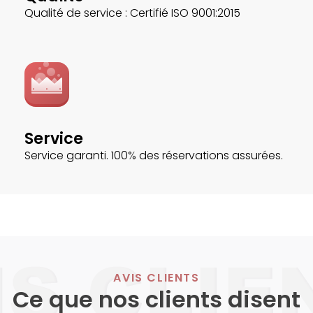
Qualité de service : Certifié ISO 9001:2015
Service
Service garanti. 100% des réservations assurées.
AVIS CLIENTS
Ce que nos clients disent