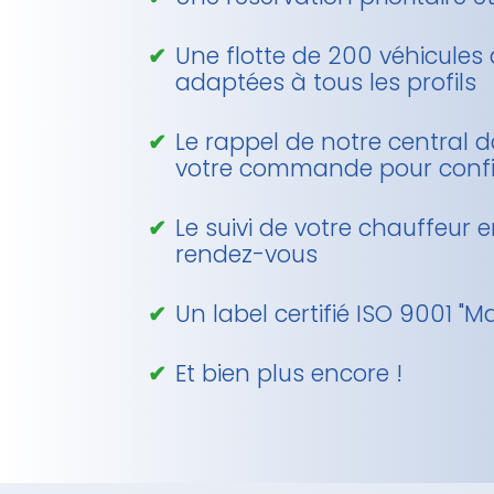
Une flotte de 200 véhicules 
adaptées à tous les profils
Le rappel de notre central d
votre commande pour confir
Le suivi de votre chauffeur 
rendez-vous
Un label certifié ISO 9001 "
Et bien plus encore !