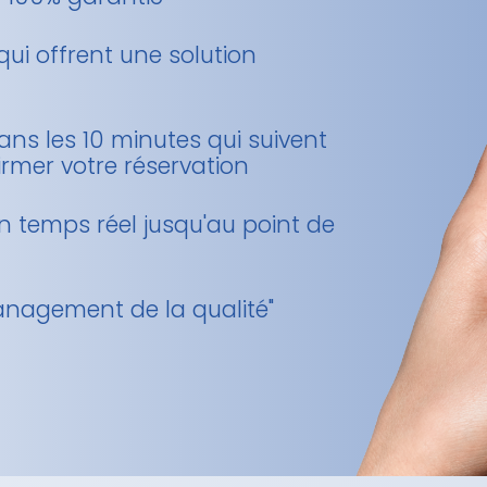
qui offrent une solution
ans les 10 minutes qui suivent
mer votre réservation
en temps réel jusqu'au point de
Management de la qualité"