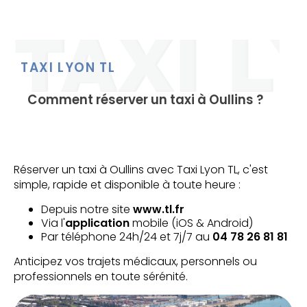
TAXI LYON TL
Comment réserver un taxi à Oullins ?
Réserver un taxi à Oullins avec Taxi Lyon TL, c'est
simple, rapide et disponible à toute heure :
Depuis notre site
www.tl.fr
Via l'
application
mobile (iOS & Android)
Par téléphone 24h/24 et 7j/7 au
04 78 26 81 81
Anticipez vos trajets médicaux, personnels ou
professionnels en toute sérénité.