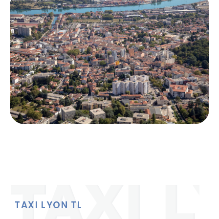
TAXI LYON TL