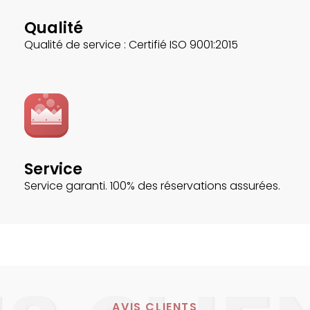
Qualité
Qualité de service : Certifié ISO 9001:2015
Service
Service garanti. 100% des réservations assurées.
AVIS CLIENTS