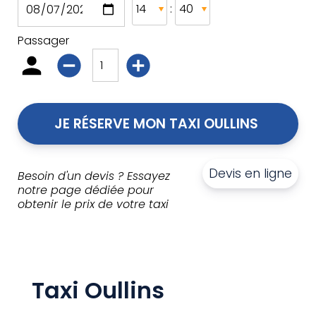
:
Passager
JE RÉSERVE MON TAXI OULLINS 
Devis en ligne
Besoin d'un devis ? Essayez
notre page dédiée pour
obtenir le prix de votre taxi
Taxi Oullins