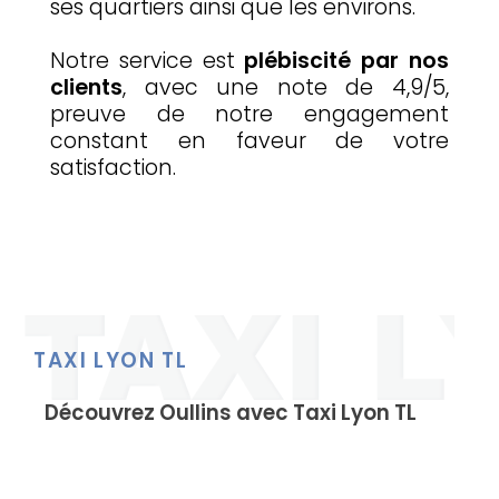
ses quartiers ainsi que les environs.
Notre service est
plébiscité par nos
clients
, avec une note de 4,9/5,
preuve de notre engagement
constant en faveur de votre
satisfaction.
TAXI LYON TL
Découvrez Oullins avec Taxi Lyon TL