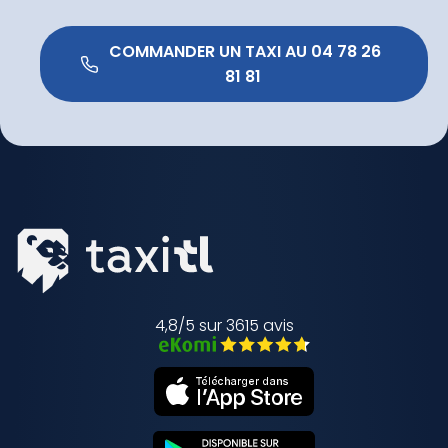
 COMMANDER UN TAXI AU 04 78 26 
81 81 
4,8/5 sur 3615 avis