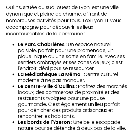
Oullins, située au sud-ouest de Lyon, est une ville
dynamique et pleine de charme, offrant de
nombreuses activités pour tous. Taxi Lyon TL vous
accompagne pour découvrir les lieux
incontournables de la commune :
Le Parc Chabrières
: Un espace naturel
paisible, parfait pour une promenade, un
pique-nique ou une sortie en famille. Avec ses
sentiers ombragés et ses zones de jeux, c'est
l'endroit idéal pour se ressourcer.
La Médiathèque La Mémo
: Centre culturel
moderne à ne pas manquer.
Le centre-ville d'Oullins
: Profitez des marchés
locaux, des commerces de proximité et des
restaurants typiques pour une pause
gourmande. C'est également un lieu parfait
pour dénicher des produits artisanaux et
rencontrer les habitants.
Les bords de l'Yzeron
: Une belle escapade
nature pour se détendre à deux pas de la ville.