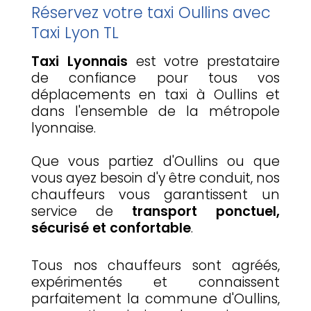
Réservez votre taxi Oullins avec
Taxi Lyon TL
Taxi Lyonnais
est votre prestataire
de confiance pour tous vos
déplacements en taxi à Oullins et
dans l'ensemble de la métropole
lyonnaise.
Que vous partiez d'Oullins ou que
vous ayez besoin d'y être conduit, nos
chauffeurs vous garantissent un
service de
transport ponctuel,
sécurisé et confortable
.
Tous nos chauffeurs sont agréés,
expérimentés et connaissent
parfaitement la commune d'Oullins,