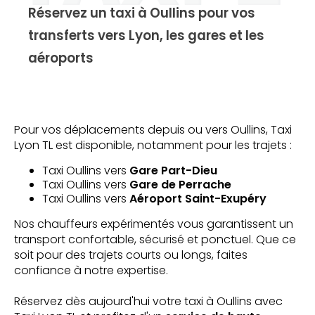
Réservez un taxi à Oullins pour vos
transferts vers Lyon, les gares et les
aéroports
Pour vos déplacements depuis ou vers Oullins, Taxi
Lyon TL est disponible, notamment pour les trajets :
Taxi Oullins vers
Gare Part-Dieu
Taxi Oullins vers
Gare de Perrache
Taxi Oullins vers
Aéroport Saint-Exupéry
Nos chauffeurs expérimentés vous garantissent un
transport confortable, sécurisé et ponctuel. Que ce
soit pour des trajets courts ou longs, faites
confiance à notre expertise.
Réservez dès aujourd'hui votre taxi à Oullins avec