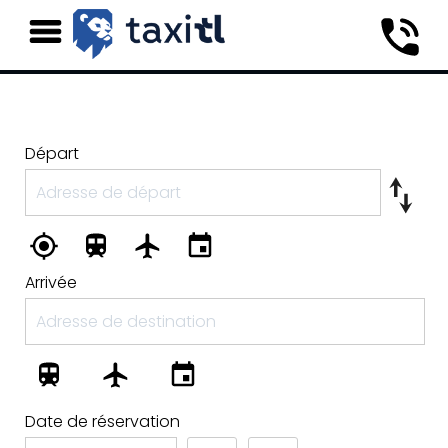
Départ
Arrivée
Date de réservation