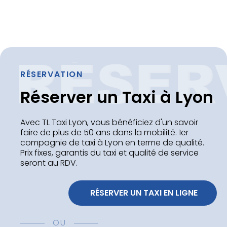
RÉSERVATION
Réserver un Taxi à Lyon
Avec TL Taxi Lyon, vous bénéficiez d'un savoir
faire de plus de 50 ans dans la mobilité. 1er
compagnie de taxi à Lyon en terme de qualité.
Prix fixes, garantis du taxi et qualité de service
seront au RDV.
 RÉSERVER UN TAXI EN LIGNE
OU