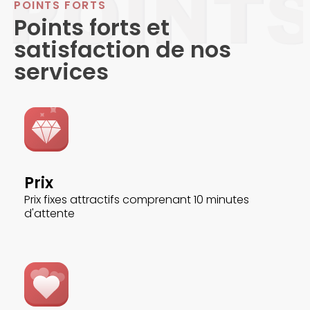
POINTS FORTS
Points forts et
satisfaction de nos
services
Prix
Prix fixes attractifs comprenant 10 minutes
d'attente