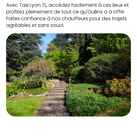
Avec Taxi Lyon TL, accédez facilement à ces lieux et
profitez pleinement de tout ce qu'Oullins a à offrir.
Faites confiance à nos chauffeurs pour des trajets
agréables et sans souci.