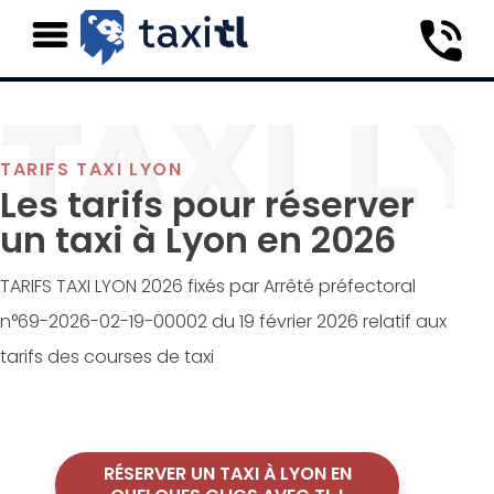
TARIFS TAXI LYON
Les tarifs pour réserver
un taxi à Lyon en 2026
TARIFS TAXI LYON 2026 fixés par Arrêté préfectoral
n°69-2026-02-19-00002 du 19 février 2026 relatif aux
tarifs des courses de taxi
RÉSERVER UN TAXI À LYON EN