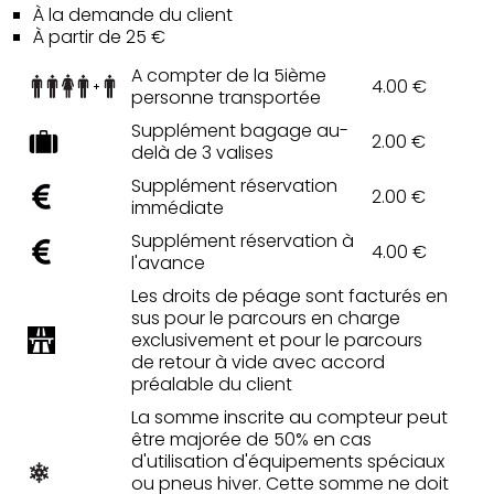
À la demande du client
À partir de 25 €
A compter de la 5ième
4.00 €
personne transportée
Supplément bagage au-
2.00 €
delà de 3 valises
Supplément réservation
2.00 €
immédiate
Supplément réservation à
4.00 €
l'avance
Les droits de péage sont facturés en
sus pour le parcours en charge
exclusivement et pour le parcours
de retour à vide avec accord
préalable du client
La somme inscrite au compteur peut
être majorée de 50% en cas
d'utilisation d'équipements spéciaux
ou pneus hiver. Cette somme ne doit