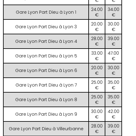
€
€
24.00
34.00
Gare Lyon Part Dieu à Lyon 1
€
€
20.00
30.00
Gare Lyon Part Dieu à Lyon 3
€
€
28.00
39.00
Gare Lyon Part Dieu à Lyon 4
€
€
33.00
47.00
Gare Lyon Part Dieu à Lyon 5
€
€
20.00
30.00
Gare Lyon Part Dieu à Lyon 6
€
€
25.00
35.00
Gare Lyon Part Dieu à Lyon 7
€
€
25.00
35.00
Gare Lyon Part Dieu à Lyon 8
€
€
30.00
42.00
Gare Lyon Part Dieu à Lyon 9
€
€
28.00
39.00
Gare Lyon Part Dieu à Villeurbanne
€
€