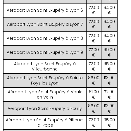
72.00
94.00
Aéroport Lyon Saint Exupéry à Lyon 6
€
€
72.00
94.00
Aéroport Lyon Saint Exupéry à Lyon 7
€
€
72.00
94.00
Aéroport Lyon Saint Exupéry à Lyon 8
€
€
77.00
99.00
Aéroport Lyon Saint Exupéry à Lyon 9
€
€
Aéroport Lyon Saint Exupéry à
72.00
95.00
Villeurbanne
€
€
Aéroport Lyon Saint Exupéry à Sainte
86.00
113.00
Foys les Lyon
€
€
Aéroport Lyon Saint Exupéry à Vaulx
61.00
72.00
en Velin
€
€
86.00
113.00
Aéroport Lyon Saint Exupéry à Ecully
€
€
Aéroport Lyon Saint Exupéry à Rillieux-
72.00
95.00
la-Pape
€
€