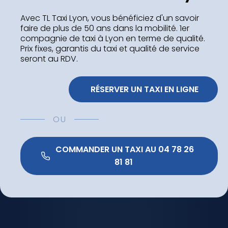
Avec TL Taxi Lyon, vous bénéficiez d'un savoir
faire de plus de 50 ans dans la mobilité. 1er
compagnie de taxi à Lyon en terme de qualité.
Prix fixes, garantis du taxi et qualité de service
seront au RDV.
 RÉSERVER UN TAXI EN LIGNE
OU
 COMMANDER UN TAXI AU 04 78 26 
81 81 