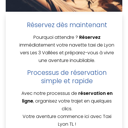
Réservez dès maintenant
Pourquoi attendre ?
Réservez
immédiatement votre navette taxi de Lyon
vers Les 3 Vallées et préparez-vous à vivre
une aventure inoubliable.
Processus de réservation
simple et rapide
Avec notre processus de
réservation en
ligne
, organisez votre trajet en quelques
clics.
Votre aventure commence ici avec Taxi
Lyon TL !