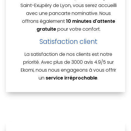
Saint-Exupéry de Lyon, vous serez accueilli
avec une pancarte nominative. Nous
offrons également
10 minutes d'attente
gratuite
pour votre confort.
Satisfaction client
La satisfaction de nos clients est notre
priorité. Avec plus de 3000 avis 4.9/5 sur
Ekomi, nous nous engageons à vous offrir
un
service irréprochable
.