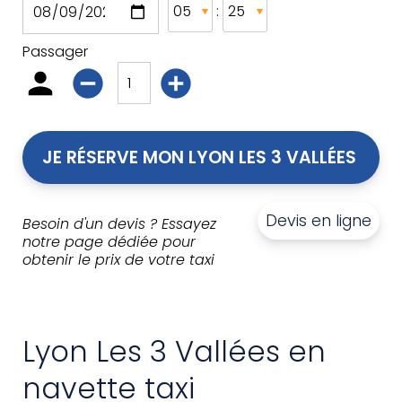
:
Passager
JE RÉSERVE MON LYON LES 3 VALLÉES 
Devis en ligne
Besoin d'un devis ? Essayez
notre page dédiée pour
obtenir le prix de votre taxi
Lyon Les 3 Vallées en
navette taxi