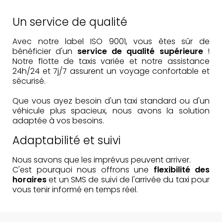
Un service de qualité
Avec notre label ISO 9001, vous êtes sûr de
bénéficier d'un
service de qualité supérieure
!
Notre flotte de taxis variée et notre assistance
24h/24 et 7j/7 assurent un voyage confortable et
sécurisé.
Que vous ayez besoin d'un taxi standard ou d'un
véhicule plus spacieux, nous avons la solution
adaptée à vos besoins.
Adaptabilité et suivi
Nous savons que les imprévus peuvent arriver.
C'est pourquoi nous offrons une
flexibilité des
horaires
et un SMS de suivi de l'arrivée du taxi pour
vous tenir informé en temps réel.