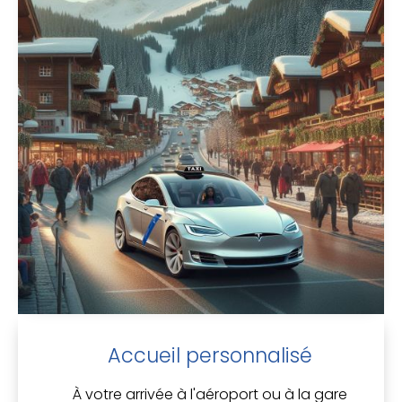
Accueil personnalisé
À votre arrivée à l'aéroport ou à la gare