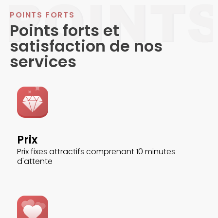
POINTS FORTS
Points forts et
satisfaction de nos
services
Prix
Prix fixes attractifs comprenant 10 minutes
d'attente