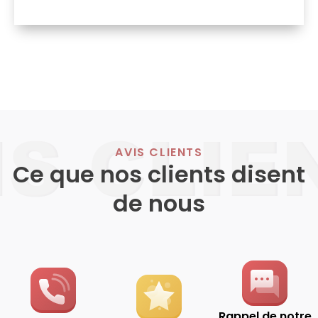
AVIS CLIENTS
Ce que nos clients disent
de nous
Rappel de notre