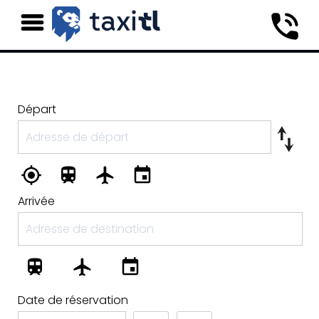
Départ
Arrivée
Date de réservation