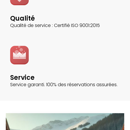
Qualité
Qualité de service : Certifié ISO 9001:2015
Service
Service garanti. 100% des réservations assurées.