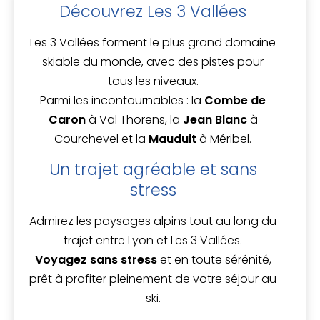
Découvrez Les 3 Vallées
Les 3 Vallées forment le plus grand domaine
skiable du monde, avec des pistes pour
tous les niveaux.
Parmi les incontournables : la
Combe de
Caron
à Val Thorens, la
Jean Blanc
à
Courchevel et la
Mauduit
à Méribel.
Un trajet agréable et sans
stress
Admirez les paysages alpins tout au long du
trajet entre Lyon et Les 3 Vallées.
Voyagez sans stress
et en toute sérénité,
prêt à profiter pleinement de votre séjour au
ski.