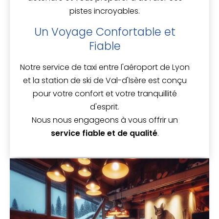
pistes incroyables.
Un Voyage Confortable et
Fiable
Notre service de taxi entre l'aéroport de Lyon
et la station de ski de Val-d'Isère est conçu
pour votre confort et votre tranquillité
d'esprit.
Nous nous engageons à vous offrir un
service fiable et de qualité
.