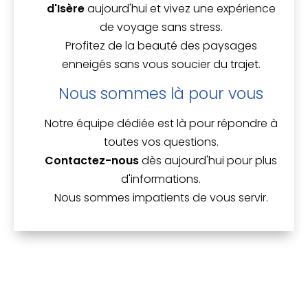
d'Isère
aujourd'hui et vivez une expérience
de voyage sans stress.
Profitez de la beauté des paysages
enneigés sans vous soucier du trajet.
Nous sommes là pour vous
Notre équipe dédiée est là pour répondre à
toutes vos questions.
Contactez-nous
dès aujourd'hui pour plus
d'informations.
Nous sommes impatients de vous servir.