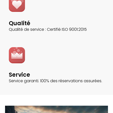
Qualité
Qualité de service : Certifié ISO 9001:2015
Service
Service garanti. 100% des réservations assurées.