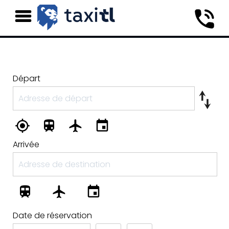
Départ
Arrivée
Date de réservation