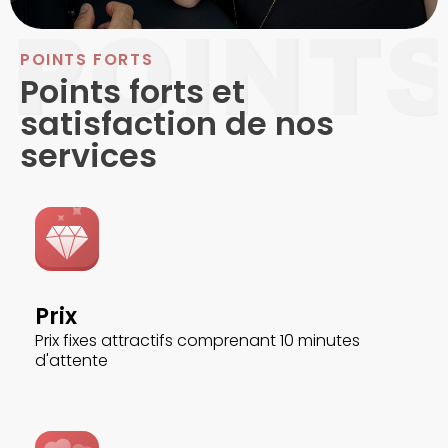
POINTS FORTS
Points forts et
satisfaction de nos
services
Prix
Prix fixes attractifs comprenant 10 minutes
d'attente