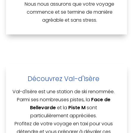
Nous nous assurons que votre voyage
commence et se termine de manière
agréable et sans stress.
Découvrez Val-d'Isère
Val-d'Isère est une station de ski renommée.
Parmi ses nombreuses pistes, la
Face de
Bellevarde
et la
Piste M
sont
particulièrement appréciées.
Profitez de votre voyage en taxi pour vous
détendre et vous préparer à dévaler ces