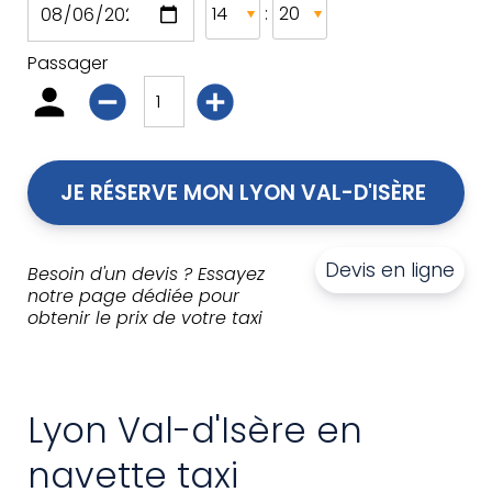
:
Passager
JE RÉSERVE MON LYON VAL-D'ISÈRE 
Devis en ligne
Besoin d'un devis ? Essayez
notre page dédiée pour
obtenir le prix de votre taxi
Lyon Val-d'Isère en
navette taxi