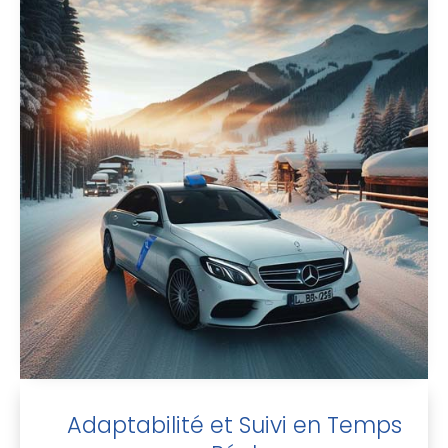
Adaptabilité et Suivi en Temps