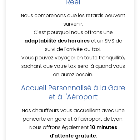
Réel
Nous comprenons que les retards peuvent
survenir.
C'est pourquoi nous offrons une
adaptabilité des horaires
et un SMS de
suivi de l'arrivée du taxi.
Vous pouvez voyager en toute tranquillité,
sachant que votre taxi sera là quand vous
en aurez besoin.
Accueil Personnalisé à la Gare
et à l'Aéroport
Nos chauffeurs vous accueillent avec une
pancarte en gare et à l'aéroport de Lyon.
Nous offrons également
10 minutes
d'attente gratuite
.