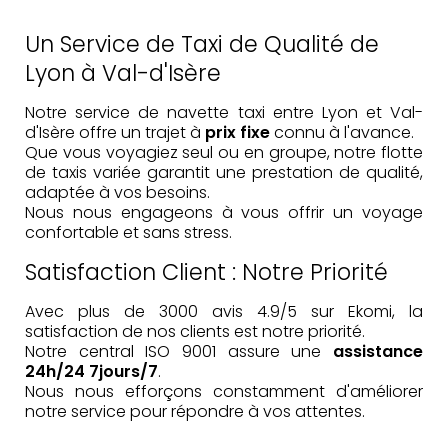
Un Service de Taxi de Qualité de
Lyon à Val-d'Isère
Notre service de navette taxi entre Lyon et Val-
d'Isère offre un trajet à
prix fixe
connu à l'avance.
Que vous voyagiez seul ou en groupe, notre flotte
de taxis variée garantit une prestation de qualité,
adaptée à vos besoins.
Nous nous engageons à vous offrir un voyage
confortable et sans stress.
Satisfaction Client : Notre Priorité
Avec plus de 3000 avis 4.9/5 sur Ekomi, la
satisfaction de nos clients est notre priorité.
Notre central ISO 9001 assure une
assistance
24h/24 7jours/7
.
Nous nous efforçons constamment d'améliorer
notre service pour répondre à vos attentes.