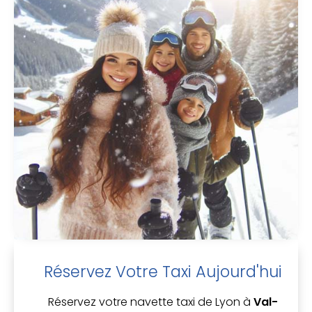
Réservez Votre Taxi Aujourd'hui
Réservez votre navette taxi de Lyon à
Val-