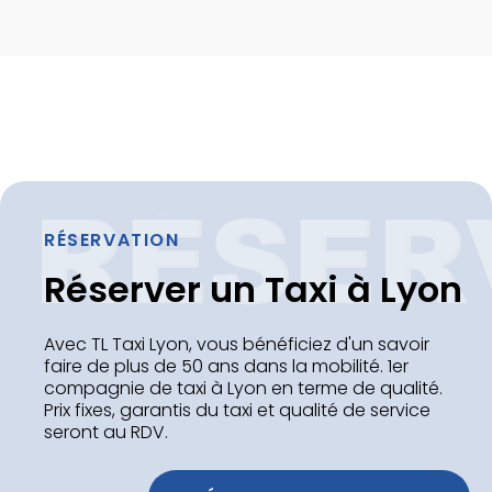
RÉSERVATION
Réserver un Taxi à Lyon
Avec TL Taxi Lyon, vous bénéficiez d'un savoir
faire de plus de 50 ans dans la mobilité. 1er
compagnie de taxi à Lyon en terme de qualité.
Prix fixes, garantis du taxi et qualité de service
seront au RDV.