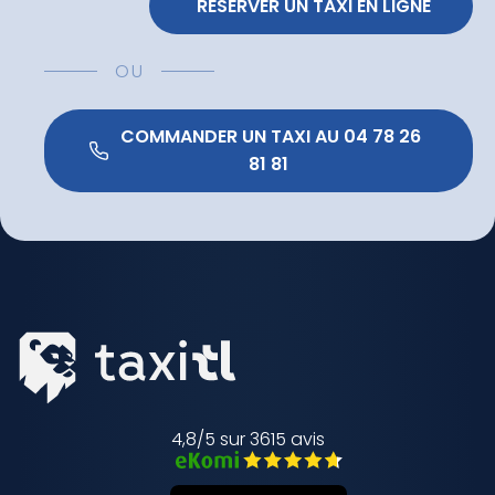
 RÉSERVER UN TAXI EN LIGNE
OU
 COMMANDER UN TAXI AU 04 78 26 
81 81 
4,8/5 sur 3615 avis