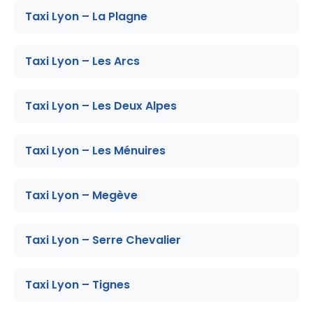
Taxi Lyon – La Plagne
Taxi Lyon – Les Arcs
Taxi Lyon – Les Deux Alpes
Taxi Lyon – Les Ménuires
Taxi Lyon – Megève
Taxi Lyon – Serre Chevalier
Taxi Lyon – Tignes