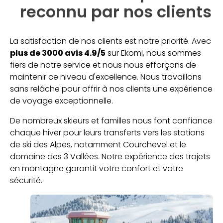
reconnu par nos clients
La satisfaction de nos clients est notre priorité. Avec
plus de 3000 avis 4.9/5
sur Ekomi, nous sommes
fiers de notre service et nous nous efforçons de
maintenir ce niveau d'excellence. Nous travaillons
sans relâche pour offrir à nos clients une expérience
de voyage exceptionnelle.
De nombreux skieurs et familles nous font confiance
chaque hiver pour leurs transferts vers les stations
de ski des Alpes, notamment Courchevel et le
domaine des 3 Vallées. Notre expérience des trajets
en montagne garantit votre confort et votre
sécurité.