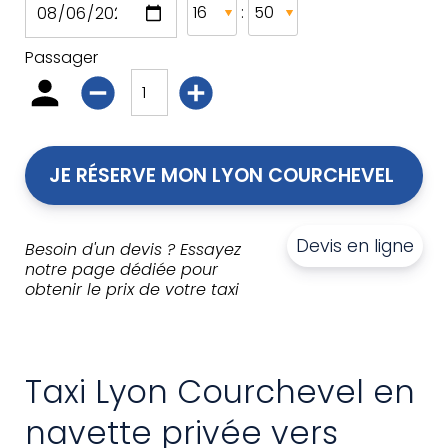
:
Passager
JE RÉSERVE MON LYON COURCHEVEL 
Devis en ligne
Besoin d'un devis ? Essayez
notre page dédiée pour
obtenir le prix de votre taxi
Taxi Lyon Courchevel en
navette privée vers