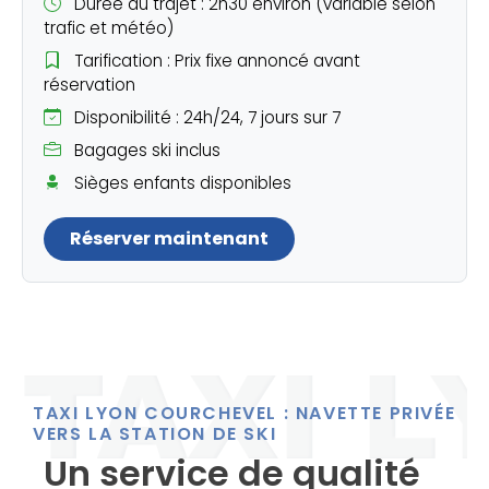
Durée du trajet : 2h30 environ (variable selon
trafic et météo)
Tarification : Prix fixe annoncé avant
réservation
Disponibilité : 24h/24, 7 jours sur 7
Bagages ski inclus
Sièges enfants disponibles
Réserver maintenant
TAXI LYON COURCHEVEL : NAVETTE PRIVÉE
VERS LA STATION DE SKI
Un service de qualité