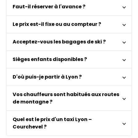
Faut-il réserver à l'avance ?
Le prix est-il fixe ou au compteur ?
Acceptez-vous les bagages de ski ?
Sièges enfants disponibles ?
D'où puis-je partir à Lyon ?
Vos chauffeurs sont habitués aux routes
de montagne ?
Quel est le prix d'un taxi Lyon –
Courchevel ?