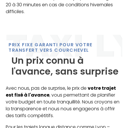
20 à 30 minutes en cas de conditions hivernales
difficiles.
PRIX FIXE GARANTI POUR VOTRE
TRANSFERT VERS COURCHEVEL
Un prix connu à
l'avance, sans surprise
Avec nous, pas de surprise, le prix de
votre trajet
est fixé à l'avance
, vous permettant de planifier
votre budget en toute tranquillité. Nous croyons en
la transparence et nous nous engageons à offrir
des tarifs compétitifs.
Pour les trajets longue distance comme Lyon –