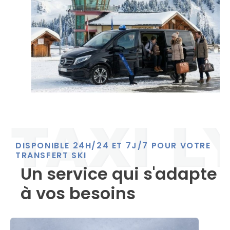
DISPONIBLE 24H/24 ET 7J/7 POUR VOTRE
TRANSFERT SKI
Un service qui s'adapte
à vos besoins