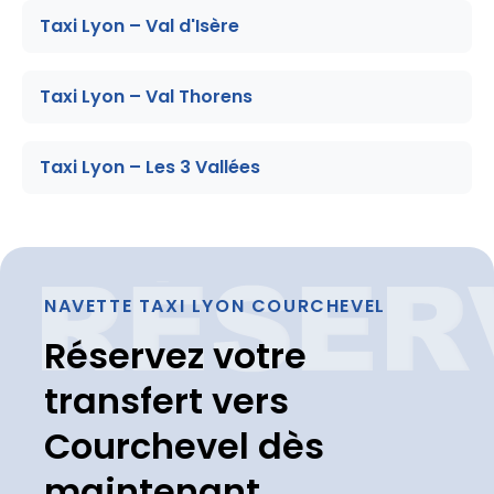
Taxi Lyon – Val d'Isère
Taxi Lyon – Val Thorens
Taxi Lyon – Les 3 Vallées
NAVETTE TAXI LYON COURCHEVEL
Réservez votre
transfert vers
Courchevel dès
maintenant.