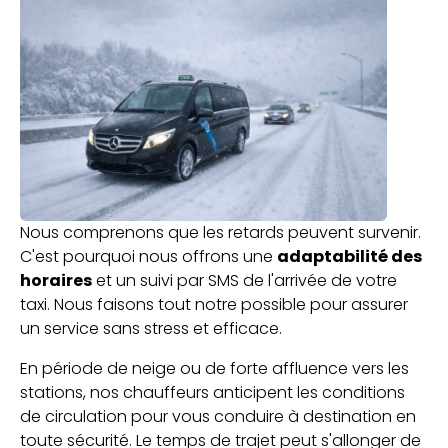
Nous comprenons que les retards peuvent survenir.
C'est pourquoi nous offrons une
adaptabilité des
horaires
et un suivi par SMS de l'arrivée de votre
taxi. Nous faisons tout notre possible pour assurer
un service sans stress et efficace.
En période de neige ou de forte affluence vers les
stations, nos chauffeurs anticipent les conditions
de circulation pour vous conduire à destination en
toute sécurité. Le temps de trajet peut s'allonger de