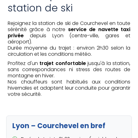
station de ski
Rejoignez la station de ski de Courchevel en toute
sérénité grâce à notre
service de navette taxi
privée
depuis Lyon (centre-ville, gares et
aéroport).
Durée moyenne du trajet : environ 2h30 selon la
circulation et les conditions météo.
Profitez d'un
trajet confortable
jusqu'à la station,
sans correspondances ni stress des routes de
montagne en hiver.
Nos chauffeurs sont habitués aux conditions
hivernales et adaptent leur conduite pour garantir
votre sécurité.
Lyon – Courchevel en bref