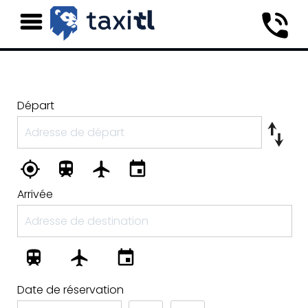
Départ
Arrivée
Date de réservation