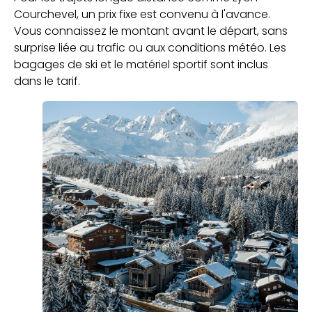
Courchevel, un prix fixe est convenu à l'avance.
Vous connaissez le montant avant le départ, sans
surprise liée au trafic ou aux conditions météo. Les
bagages de ski et le matériel sportif sont inclus
dans le tarif.