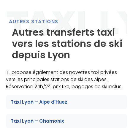
AUTRES STATIONS
Autres transferts taxi
vers les stations de ski
depuis Lyon
TL propose également des navettes taxi privées
vers les principales stations de ski des Alpes.
Réservation 24h/24, prix fixe, bagages de ski inclus.
Taxi Lyon – Alpe d'Huez
Taxi Lyon – Chamonix