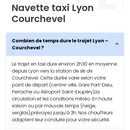
Navette taxi Lyon
Courchevel
Combien de temps dure le trajet Lyon –
Courchevel ?
Le trajet en taxi dure environ 2h30 en moyenne
depuis Lyon vers la station de ski de
Courchevel. Cette durée varie selon votre
point de départ (centre-ville, Gare Part-Dieu,
Perrache ou Aéroport Saint-Exupéry),la
circulation et les conditions météo. En haute
saison ou par mauvais temps (neige,
verglas),prévoyez jusqu'à 3h. Nos chauffeurs
adaptent leur conduite pour votre sécurité.